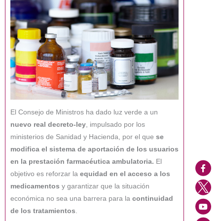
El Consejo de Ministros ha dado luz verde a un
nuevo real decreto-ley
, impulsado por los
ministerios de Sanidad y Hacienda, por el que
se
modifica el sistema de aportación de los usuarios
en la prestación farmacéutica ambulatoria.
El
objetivo es reforzar la
equidad en el acceso a los
medicamentos
y garantizar que la situación
económica no sea una barrera para la
continuidad
de los tratamientos
.