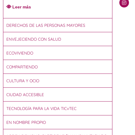
Leer más
DERECHOS DE LAS PERSONAS MAYORES
ENVEJECIENDO CON SALUD
ECOVIVIENDO
COMPARTIENDO
CULTURA Y OCIO
CIUDAD ACCESIBLE
TECNOLOGÍA PARA LA VIDA TICvTEC
EN NOMBRE PROPIO