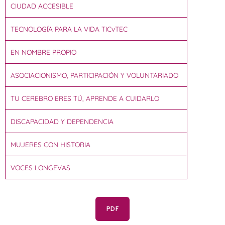
CIUDAD ACCESIBLE
TECNOLOGÍA PARA LA VIDA TICvTEC
EN NOMBRE PROPIO
ASOCIACIONISMO, PARTICIPACIÓN Y VOLUNTARIADO
TU CEREBRO ERES TÚ, APRENDE A CUIDARLO
DISCAPACIDAD Y DEPENDENCIA
MUJERES CON HISTORIA
VOCES LONGEVAS
PDF