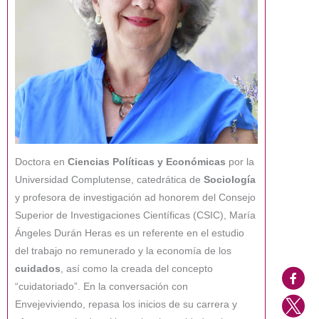
Doctora en
Ciencias Políticas y Económicas
por la
Universidad Complutense, catedrática de
Sociología
y profesora de investigación ad honorem del Consejo
Superior de Investigaciones Científicas (CSIC), María
Ángeles Durán Heras es un referente en el estudio
del trabajo no remunerado y la economía de los
cuidados
, así como la creada del concepto
“cuidatoriado”. En la conversación con
Envejeviviendo, repasa los inicios de su carrera y