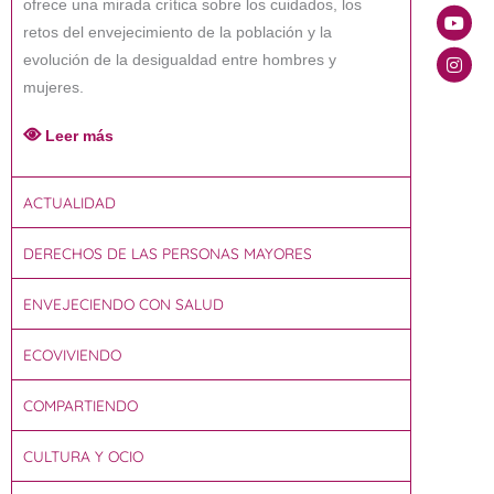
ofrece una mirada crítica sobre los cuidados, los
retos del envejecimiento de la población y la
evolución de la desigualdad entre hombres y
mujeres.
Leer más
ACTUALIDAD
DERECHOS DE LAS PERSONAS MAYORES
ENVEJECIENDO CON SALUD
ECOVIVIENDO
COMPARTIENDO
CULTURA Y OCIO