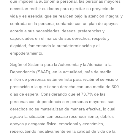
que impiden la autonomía personal, las personas mayores
necesitan recibir cuidados para ejercitar su proyecto de
vida y es esencial que se realicen bajo la atención integral y
centrada en la persona, contando con un plan de apoyos
acorde a sus necesidades, deseos, preferencias y
capacidades en el marco de sus derechos, respeto y
dignidad, fomentando la autodeterminación y el
empoderamiento.
Según el Sistema para la Autonomía y la Atención a la
Dependencia (SAAD), en la actualidad, más de medio
millón de personas están en lista para recibir el servicio o
prestación a la que tienen derecho con una media de 300
días de espera. Considerando que el 73,7% de las
personas con dependencia son personas mayores, sus
derechos no se materializan de manera efectiva, lo cual
agrava la situación con escaso reconocimiento, débiles
apoyos y desgaste físico, emocional y económico,
repercutiendo negativamente en la calidad de vida de la