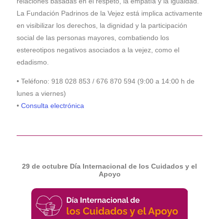
relaciones basadas en el respeto, la empatía y la igualdad.
La Fundación Padrinos de la Vejez está implica activamente
en visibilizar los derechos, la dignidad y la participación
social de las personas mayores, combatiendo los
estereotipos negativos asociados a la vejez, como el
edadismo.
• Teléfono: 918 028 853 / 676 870 594 (9:00 a 14:00 h de
lunes a viernes)
•
Consulta electrónica
29 de octubre Día Internacional de los Cuidados y el
Apoyo