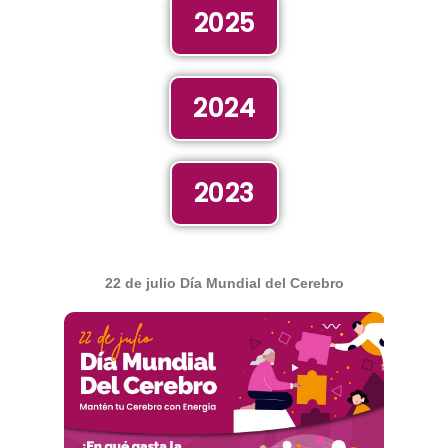
2025
2024
2023
22 de julio Día Mundial del Cerebro