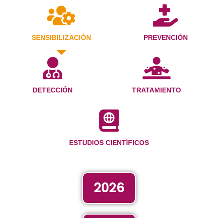
SENSIBILIZACIÓN
PREVENCIÓN
DETECCIÓN
TRATAMIENTO
ESTUDIOS CIENTÍFICOS
2026