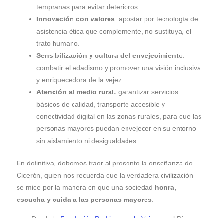
tempranas para evitar deterioros.
Innovación con valores
: apostar por tecnología de
asistencia ética que complemente, no sustituya, el
trato humano.
Sensibilización y cultura del envejecimiento
:
combatir el edadismo y promover una visión inclusiva
y enriquecedora de la vejez.
Atención al medio rural:
garantizar servicios
básicos de calidad, transporte accesible y
conectividad digital en las zonas rurales, para que las
personas mayores puedan envejecer en su entorno
sin aislamiento ni desigualdades.
En definitiva, debemos traer al presente la enseñanza de
Cicerón, quien nos recuerda que la verdadera civilización
se mide por la manera en que una sociedad
honra,
escucha y cuida a las personas mayores
.