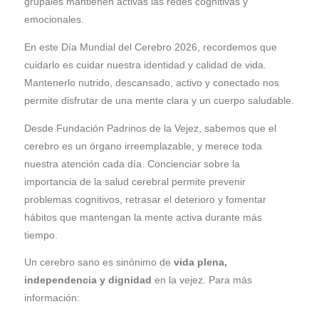
grupales mantienen activas las redes cognitivas y
emocionales.
En este Día Mundial del Cerebro 2026, recordemos que
cuidarlo es cuidar nuestra identidad y calidad de vida.
Mantenerlo nutrido, descansado, activo y conectado nos
permite disfrutar de una mente clara y un cuerpo saludable.
Desde Fundación Padrinos de la Vejez, sabemos que el
cerebro es un órgano irreemplazable, y merece toda
nuestra atención cada día. Concienciar sobre la
importancia de la salud cerebral permite prevenir
problemas cognitivos, retrasar el deterioro y fomentar
hábitos que mantengan la mente activa durante más
tiempo.
Un cerebro sano es sinónimo de
vida plena,
independencia y dignidad
en la vejez. Para más
información: