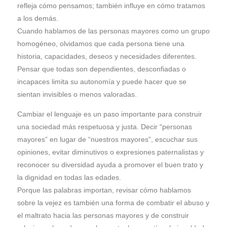
refleja cómo pensamos; también influye en cómo tratamos
a los demás.
Cuando hablamos de las personas mayores como un grupo
homogéneo, olvidamos que cada persona tiene una
historia, capacidades, deseos y necesidades diferentes.
Pensar que todas son dependientes, desconfiadas o
incapaces limita su autonomía y puede hacer que se
sientan invisibles o menos valoradas.
Cambiar el lenguaje es un paso importante para construir
una sociedad más respetuosa y justa. Decir “personas
mayores” en lugar de “nuestros mayores”, escuchar sus
opiniones, evitar diminutivos o expresiones paternalistas y
reconocer su diversidad ayuda a promover el buen trato y
la dignidad en todas las edades.
Porque las palabras importan, revisar cómo hablamos
sobre la vejez es también una forma de combatir el abuso y
el maltrato hacia las personas mayores y de construir