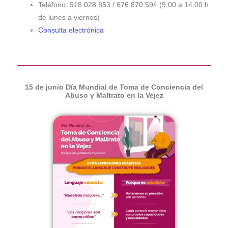
Teléfono: 918 028 853 / 676 870 594 (9:00 a 14:00 h
de lunes a viernes)
Consulta electrónica
15 de junio Día Mundial de Toma de Conciencia del
Abuso y Maltrato en la Vejez