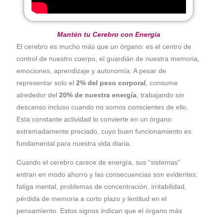
Mantén tu Cerebro con Energía
El cerebro es mucho más que un órgano: es el centro de
control de nuestro cuerpo, el guardián de nuestra memoria,
emociones, aprendizaje y autonomía. A pesar de
representar solo el
2% del peso corporal
, consume
alrededor del
20% de nuestra energía
, trabajando sin
descanso incluso cuando no somos conscientes de ello.
Esta constante actividad lo convierte en un órgano
extremadamente preciado, cuyo buen funcionamiento es
fundamental para nuestra vida diaria.
Cuando el cerebro carece de energía, sus “sistemas”
entran en modo ahorro y las consecuencias son evidentes:
fatiga mental, problemas de concentración, irritabilidad,
pérdida de memoria a corto plazo y lentitud en el
pensamiento. Estos signos indican que el órgano más