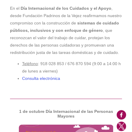
En el
Día Internacional de los Cuidados y el Apoyo
,
desde Fundación Padrinos de la Vejez reafirmamos nuestro
compromiso con la construcción de
sistemas de cuidado
públicos, inclusivos y con enfoque de género
, que
reconozcan el valor del trabajo de cuidar, protejan los
derechos de las personas cuidadoras y promuevan una
redistribución justa de las tareas domésticas y de cuidado.
Teléfono
: 918 028 853 / 676 870 594 (9:00 a 14:00 h
de lunes a viernes)
Consulta electrónica
1 de octubre Día Internacional de las Personas
Mayores