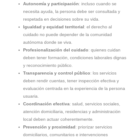
Autonomía y participación
: incluso cuando se
necesita ayuda, la persona debe ser consultada y
respetada en decisiones sobre su vida.
Igualdad y equidad territorial
: el derecho al
cuidado no puede depender de la comunidad
autónoma donde se viva.
Profesionalización del cuidado
: quienes cuidan
deben tener formación, condiciones laborales dignas
y reconocimiento público.
Transparencia y control público
: los servicios
deben rendir cuentas, tener inspección efectiva y
evaluación centrada en la experiencia de la persona
usuaria.
Coordinación efectiva
: salud, servicios sociales,
atención domiciliaria, residencias y administración
local deben actuar coherentemente.
Prevención y proximidad
: priorizar servicios
domiciliarios, comunitarios e intervenciones