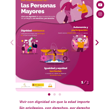
Vivir con dignidad sin que la edad importe
Sin privilegios, con derechos, por derecho