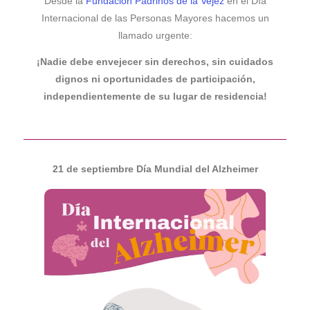
Desde la
Fundación Padrinos de la Vejez
en el Día
Internacional de las Personas Mayores hacemos un
llamado urgente:
¡Nadie debe envejecer sin derechos, sin cuidados
dignos ni oportunidades de participación,
independientemente de su lugar de residencia!
21 de septiembre Día Mundial del Alzheimer