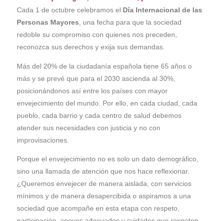
Cada 1 de octubre celebramos el
Día Internacional de las
Personas Mayores
, una fecha para que la sociedad
redoble su compromiso con quienes nos preceden,
reconozca sus derechos y exija sus demandas.
Más del 20% de la ciudadanía española tiene 65 años o
más y se prevé que para el 2030 ascienda al 30%,
posicionándonos así entre los países con mayor
envejecimiento del mundo. Por ello, en cada ciudad, cada
pueblo, cada barrio y cada centro de salud debemos
atender sus necesidades con justicia y no con
improvisaciones.
Porque el envejecimiento no es solo un dato demográfico,
sino una llamada de atención que nos hace reflexionar.
¿Queremos envejecer de manera aislada, con servicios
mínimos y de manera desapercibida o aspiramos a una
sociedad que acompañe en esta etapa con respeto,
participación, apoyos adecuados y cuidados que respeten