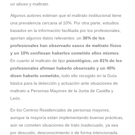
un abuso y maltrato.
Algunos autores estiman que el maltrato institucional tiene
una prevalencia cercana al 10%. Por otra parte, estudios
basados en la información facilitada por los profesionales,
aportan algunos datos relevantes: un
36% de los
profesionales han observado casos de maltrato físico
y un 10% confiesan haberlos cometido ellos mismos
.
En cuanto al maltrato de tipo
psicológico, un 81% de los
profesionales afirman haberlo observado y un 40%
dicen haberlo cometido,
todo ello recogido en la Guía
básica para la detección y actuación ante situaciones de
maltrato a Personas Mayores de la Junta de Castilla y
León.
En los Centros Residenciales de personas mayores,
aunque la mayoría están implementando buenas prácticas,
aún se cometen situaciones de trato inadecuado, ya sea
por descuido, desconocimiento o de forma intencionada.