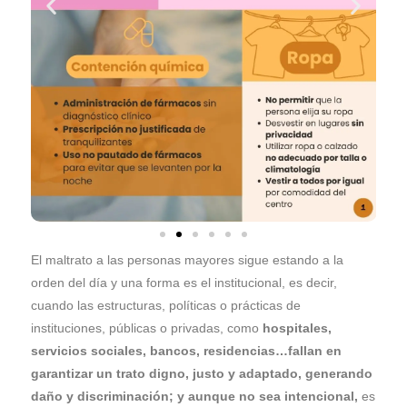
El maltrato a las personas mayores sigue estando a la
orden del día y una forma es el institucional, es decir,
cuando las estructuras, políticas o prácticas de
instituciones, públicas o privadas, como
hospitales,
servicios sociales, bancos, residencias…fallan en
garantizar un trato digno, justo y adaptado, generando
daño y discriminación; y aunque no sea intencional,
es