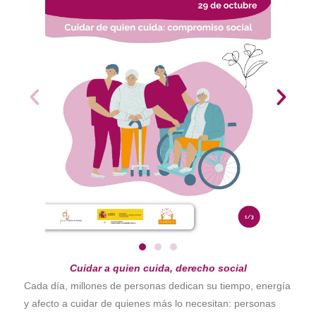
Cuidar a quien cuida, derecho social
Cada día, millones de personas dedican su tiempo, energía
y afecto a cuidar de quienes más lo necesitan: personas