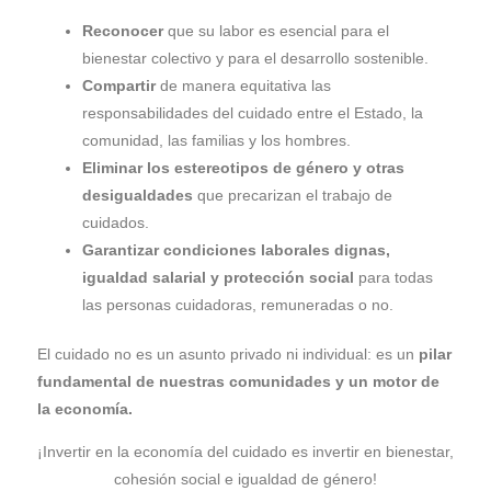
Reconocer
que su labor es esencial para el
bienestar colectivo y para el desarrollo sostenible.
Compartir
de manera equitativa las
responsabilidades del cuidado entre el Estado, la
comunidad, las familias y los hombres.
Eliminar los estereotipos de género y otras
desigualdades
que precarizan el trabajo de
cuidados.
Garantizar condiciones laborales dignas,
igualdad salarial y protección social
para todas
las personas cuidadoras, remuneradas o no.
El cuidado no es un asunto privado ni individual: es un
pilar
fundamental de nuestras comunidades y un motor de
la economía
.
¡Invertir en la economía del cuidado es invertir en bienestar,
cohesión social e igualdad de género!