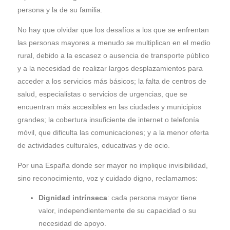
persona y la de su familia.
No hay que olvidar que los desafíos a los que se enfrentan
las personas mayores a menudo se multiplican en el medio
rural, debido a la escasez o ausencia de transporte público
y a la necesidad de realizar largos desplazamientos para
acceder a los servicios más básicos; la falta de centros de
salud, especialistas o servicios de urgencias, que se
encuentran más accesibles en las ciudades y municipios
grandes; la cobertura insuficiente de internet o telefonía
móvil, que dificulta las comunicaciones; y a la menor oferta
de actividades culturales, educativas y de ocio.
Por una España donde ser mayor no implique invisibilidad,
sino reconocimiento, voz y cuidado digno, reclamamos:
Dignidad intrínseca
: cada persona mayor tiene
valor, independientemente de su capacidad o su
necesidad de apoyo.