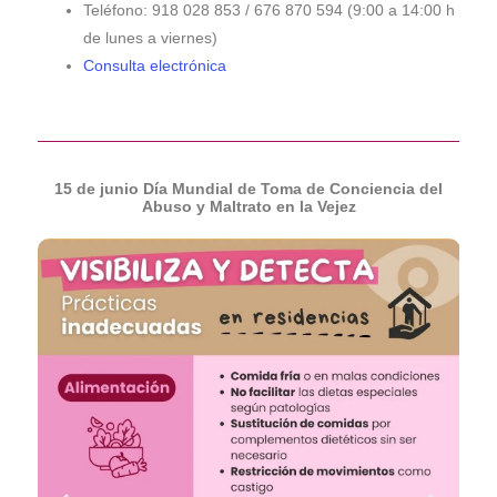
Teléfono: 918 028 853 / 676 870 594 (9:00 a 14:00 h
de lunes a viernes)
Consulta electrónica
15 de junio Día Mundial de Toma de Conciencia del
Abuso y Maltrato en la Vejez