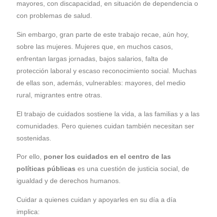
mayores, con discapacidad, en situación de dependencia o
con problemas de salud.
Sin embargo, gran parte de este trabajo recae, aún hoy,
sobre las mujeres. Mujeres que, en muchos casos,
enfrentan largas jornadas, bajos salarios, falta de
protección laboral y escaso reconocimiento social. Muchas
de ellas son, además, vulnerables: mayores, del medio
rural, migrantes entre otras.
El trabajo de cuidados sostiene la vida, a las familias y a las
comunidades. Pero quienes cuidan también necesitan ser
sostenidas.
Por ello,
poner los cuidados en el centro de las
políticas públicas
es una cuestión de justicia social, de
igualdad y de derechos humanos.
Cuidar a quienes cuidan y apoyarles en su día a día
implica: