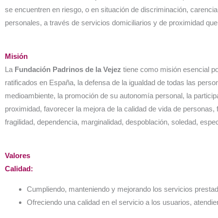
se encuentren en riesgo, o en situación de discriminación, carencia,
personales, a través de servicios domiciliarios y de proximidad que 
Misión
La
Fundación Padrinos de la Vejez
tiene como misión esencial po
ratificados en España, la defensa de la igualdad de todas las pers
medioambiente, la promoción de su autonomía personal, la participaci
proximidad, favorecer la mejora de la calidad de vida de personas, 
fragilidad, dependencia, marginalidad, despoblación, soledad, espec
Valores
Calidad:
Cumpliendo, manteniendo y mejorando los servicios prestado
Ofreciendo una calidad en el servicio a los usuarios, ate