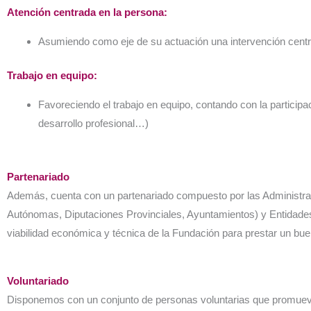
Atención centrada en la persona:
Asumiendo como eje de su actuación una intervención centrad
Trabajo en equipo:
Favoreciendo el trabajo en equipo, contando con la participa
desarrollo profesional…)
Partenariado
Además, cuenta con un partenariado compuesto por las Administrac
Autónomas, Diputaciones Provinciales, Ayuntamientos) y Entidades
viabilidad económica y técnica de la Fundación para prestar un bue
Voluntariado
Disponemos con un conjunto de personas voluntarias que promueve