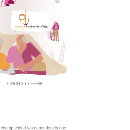
PINCHA Y LEEME
n discapacidad y/o dependencia que