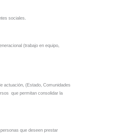
tes sociales.
eneracional (trabajo en equipo,
 de actuación, (Estado, Comunidades
rsos que permitan consolidar la
 personas que deseen prestar