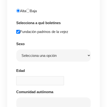
Alta
Baja
Selecciona a qué boletines
Fundación padrinos de la vejez
Sexo
Edad
Comunidad autónoma