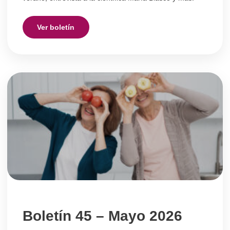
Ver boletín
Boletín 45 – Mayo 2026