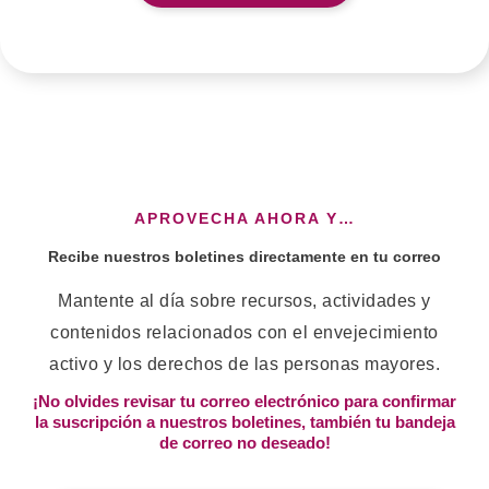
APROVECHA AHORA Y…
Recibe nuestros boletines directamente en tu correo
Mantente al día sobre recursos, actividades y
contenidos relacionados con el envejecimiento
activo y los derechos de las personas mayores.
¡No olvides revisar tu correo electrónico para confirmar
la suscripción a nuestros boletines, también tu bandeja
de correo no deseado!