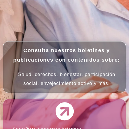
Consulta nuestros boletines y
publicaciones con contenidos sobre:
Salud, derechos, bienestar, participación
social, envejecimiento activo y más.