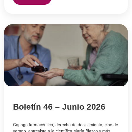
Boletín 46 – Junio 2026
Copago farmacéutico, derecho de desistimiento, cine de
verano, entrevista a la científica María Blasco y más.