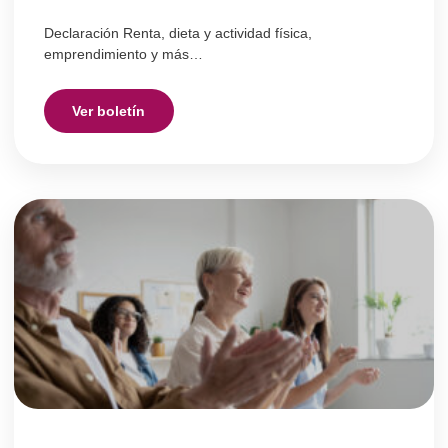
Declaración Renta, dieta y actividad física,
emprendimiento y más…
Ver boletín