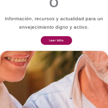
O
Información, recursos y actualidad para un
envejecimiento digno y activo.
Leer Más