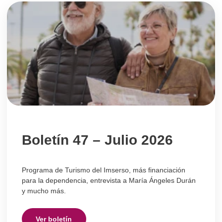
Boletín 47 – Julio 2026
Programa de Turismo del Imserso, más financiación
para la dependencia, entrevista a María Ángeles Durán
y mucho más.
Ver boletín