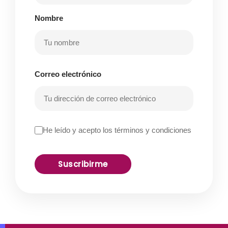
Nombre
Correo electrónico
He leído y acepto los términos y condiciones