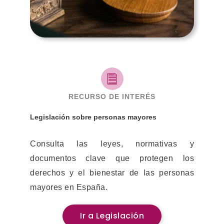
RECURSO DE INTERÉS
Legislación sobre personas mayores
Consulta las leyes, normativas y
documentos clave que protegen los
derechos y el bienestar de las personas
mayores en España.
Ir a Legislación