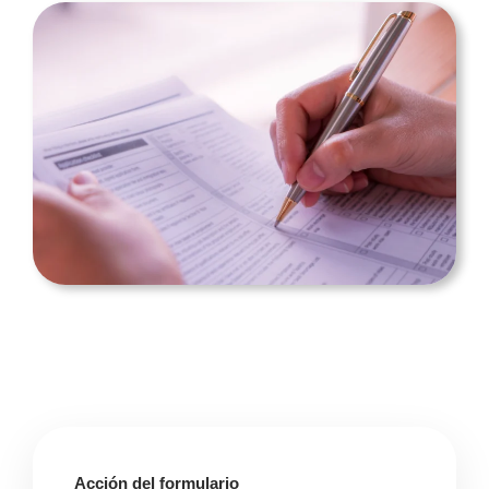
Acción del formulario