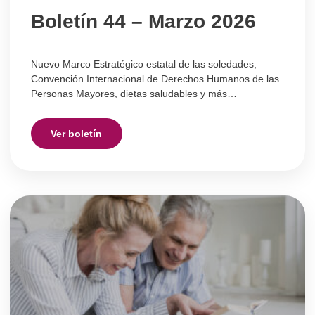
Boletín 44 – Marzo 2026
Nuevo Marco Estratégico estatal de las soledades,
Convención Internacional de Derechos Humanos de las
Personas Mayores, dietas saludables y más…
Ver boletín