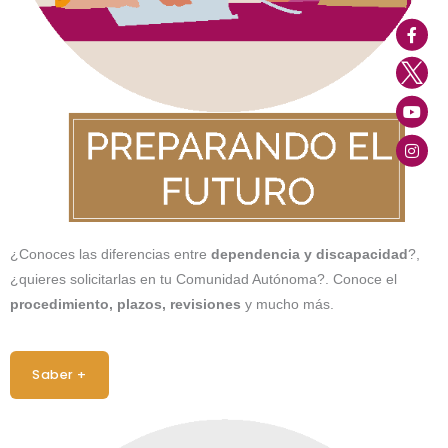
¿Conoces las diferencias entre
dependencia y discapacidad
?,
¿quieres solicitarlas en tu Comunidad Autónoma?. Conoce el
procedimiento, plazos, revisiones
y mucho más.
Saber +