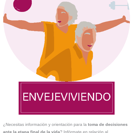
¿Necesitas información y orientación para la
toma de decisiones
ante la etapa final de la vida
? Infórmate en relación al