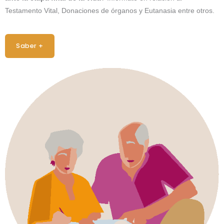
Testamento Vital, Donaciones de órganos y Eutanasia entre otros.
Saber +