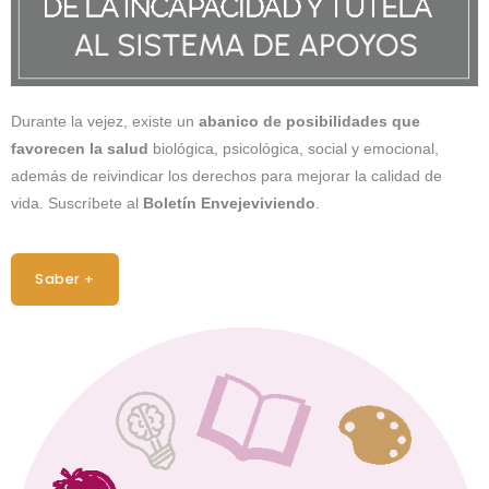
Durante la vejez, existe un
abanico de posibilidades
que
favorecen la salud
biológica, psicológica, social y emocional,
además de reivindicar los derechos para mejorar la calidad de
vida. Suscríbete al
Boletín Envejeviviendo
.
Saber +