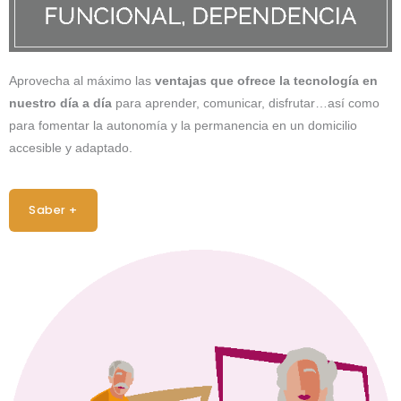
Aprovecha al máximo las
ventajas que ofrece la tecnología en
nuestro día a día
para aprender, comunicar, disfrutar…así como
para fomentar la autonomía y la permanencia en un domicilio
accesible y adaptado.
Saber +