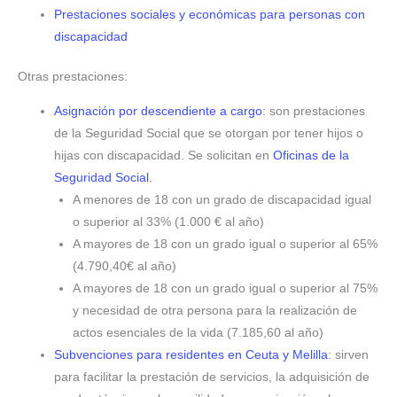
Prestaciones sociales y económicas para personas con
discapacidad
Otras prestaciones:
Asignación por descendiente a cargo
: son prestaciones
de la Seguridad Social que se otorgan por tener hijos o
hijas con discapacidad. Se solicitan en
Oficinas de la
Seguridad Social.
A menores de 18 con un grado de discapacidad igual
o superior al 33% (1.000 € al año)
A mayores de 18 con un grado igual o superior al 65%
(4.790,40€ al año)
A mayores de 18 con un grado igual o superior al 75%
y necesidad de otra persona para la realización de
actos esenciales de la vida (7.185,60 al año)
Subvenciones para residentes en Ceuta y Melilla
: sirven
para facilitar la prestación de servicios, la adquisición de