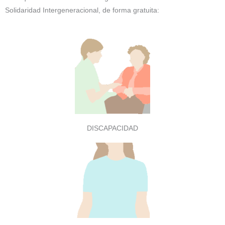
Solidaridad Intergeneracional, de forma gratuita:
DISCAPACIDAD