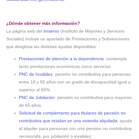
¿Dónde obtener más información?
La página web del
Imserso
(Instituto de Mayores y Servicios
Sociales) incluye un apartado de Prestaciones y Subvenciones
que desglosa las distintas ayudas disponibles:
Prestaciones de atención a la dependencia
: contempla
tanto prestaciones económicas como servicios.
PNC de Invalidez
: pensión no contributiva para personas
entre 18 y 65 años con un grado de discapacidad igual o
superior al 65%.
PNC de Jubilación
: pensión no contributiva para mayores
de 65 años.
Solicitud de complemento para titulares de pensión no
contributiva que residan en una vivienda alquilada
: ayuda
al alquiler para personas con una pensión no contributiva
reconocida, por jubilación o invalidez.