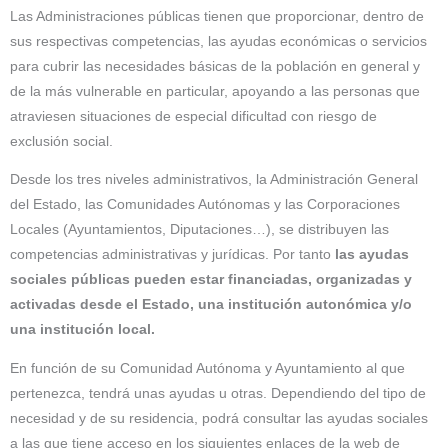
Las Administraciones públicas tienen que proporcionar, dentro de
sus respectivas competencias, las ayudas económicas o servicios
para cubrir las necesidades básicas de la población en general y
de la más vulnerable en particular, apoyando a las personas que
atraviesen situaciones de especial dificultad con riesgo de
exclusión social.
Desde los tres niveles administrativos, la Administración General
del Estado, las Comunidades Autónomas y las Corporaciones
Locales (Ayuntamientos, Diputaciones…), se distribuyen las
competencias administrativas y jurídicas. Por tanto
las ayudas
sociales públicas pueden estar financiadas, organizadas y
activadas desde el Estado, una institución autonómica y/o
una institución local.
En función de su Comunidad Autónoma y Ayuntamiento al que
pertenezca, tendrá unas ayudas u otras. Dependiendo del tipo de
necesidad y de su residencia, podrá consultar las ayudas sociales
a las que tiene acceso en los siguientes enlaces de la web de