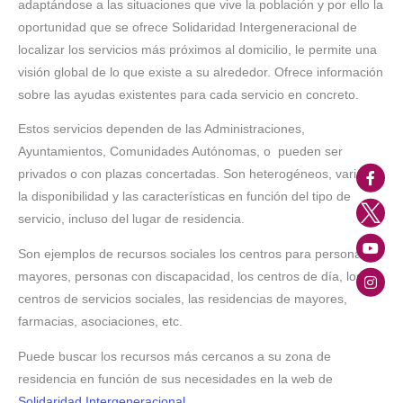
adaptándose a las situaciones que vive la población y por ello la
oportunidad que se ofrece Solidaridad Intergeneracional de
localizar los servicios más próximos al domicilio, le permite una
visión global de lo que existe a su alrededor. Ofrece información
sobre las ayudas existentes para cada servicio en concreto.
Estos servicios dependen de las Administraciones,
Ayuntamientos, Comunidades Autónomas, o pueden ser
privados o con plazas concertadas. Son heterogéneos, variando
la disponibilidad y las características en función del tipo de
servicio, incluso del lugar de residencia.
Son ejemplos de recursos sociales los centros para personas
mayores, personas con discapacidad, los centros de día, los
centros de servicios sociales, las residencias de mayores,
farmacias, asociaciones, etc.
Puede buscar los recursos más cercanos a su zona de
residencia en función de sus necesidades en la web de
Solidaridad Intergeneracional
.