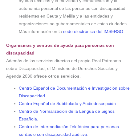
ayudas técnicas y la movilidad y comunicación y la
autonomía personal de las personas con discapacidad
residentes en Ceuta y Melilla y a las entidades y
organizaciones no gubernamentales de estas ciudades.
Más información en la
sede electrónica del IMSERSO.
Organismos y centros de ayuda para personas con
discapacidad
Además de los servicios directos del propio Real Patronato
sobre Discapacidad, el Ministerio de Derechos Sociales y
Agenda 2030
ofrece otros servicios
.
Centro Español de Documentación e Investigación sobre
Discapacidad.
Centro Español de Subtitulado y Audiodescripción.
Centro de Normalización de la Lengua de Signos
Española.
Centro de Intermediación Telefónica para personas
sordas o con discapacidad auditiva
.