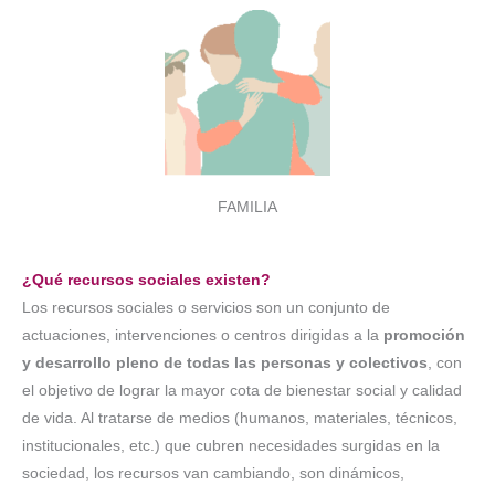
FAMILIA
¿Qué recursos sociales existen?
Los recursos sociales o servicios son un conjunto de
actuaciones, intervenciones o centros dirigidas a la
promoción
y desarrollo pleno de todas las personas y colectivos
, con
el objetivo de lograr la mayor cota de bienestar social y calidad
de vida. Al tratarse de medios (humanos, materiales, técnicos,
institucionales, etc.) que cubren necesidades surgidas en la
sociedad, los recursos van cambiando, son dinámicos,