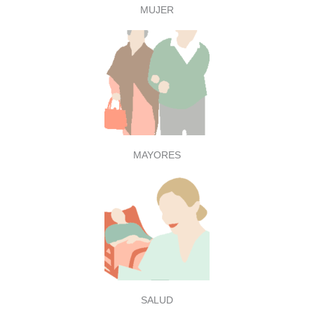
MUJER
MAYORES
SALUD