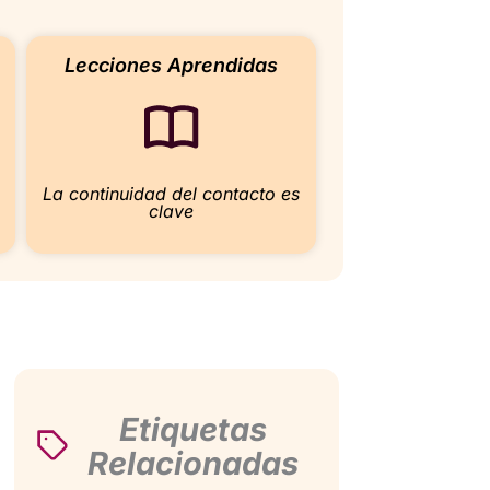
Lecciones Aprendidas
La continuidad del contacto es
clave
Etiquetas
Relacionadas