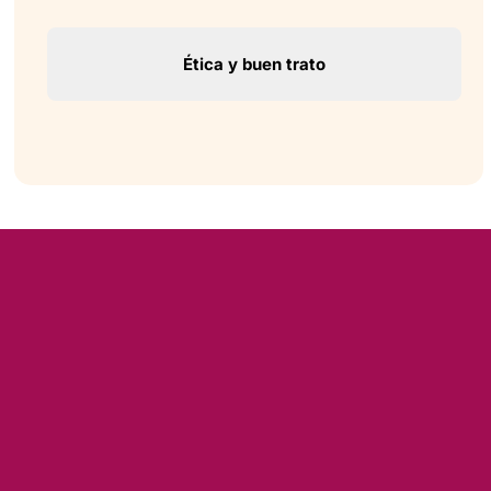
Ética y buen trato