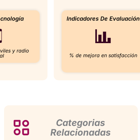
cnología
Indicadores De Evaluación
iles y radio
% de mejora en satisfacción
al
Categorias
Relacionadas