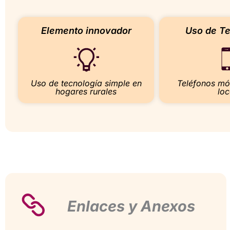
Elemento innovador
Uso de Te
Uso de tecnología simple en
Teléfonos móv
hogares rurales
loc
Enlaces y Anexos