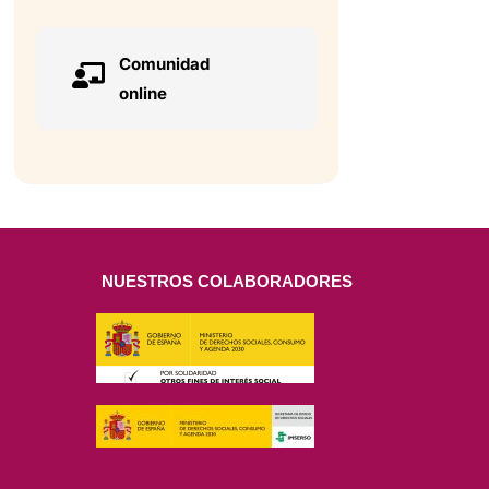
Comunidad
online
NUESTROS COLABORADORES