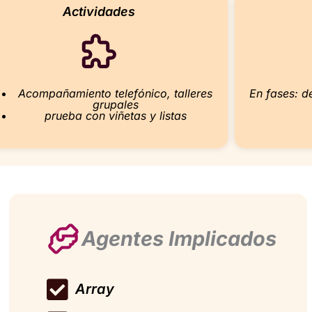
Actividades
Acompañamiento telefónico, talleres
En fases: d
grupales
prueba con viñetas y listas
Agentes Implicados
Array