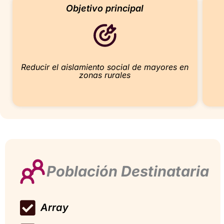
Objetivo principal
Reducir el aislamiento social de mayores en
zonas rurales
Población Destinataria
Array