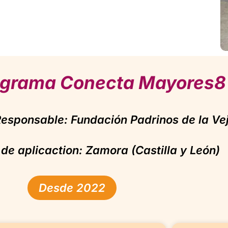
ograma Conecta Mayores8
Responsable: Fundación Padrinos de la Ve
de aplicaction: Zamora (Castilla y León)
Desde 2022