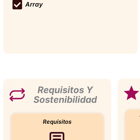
Array
Requisitos Y
Sostenibilidad
Requisitos