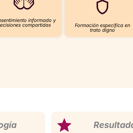
sentimiento informado y
ecisiones compartidas
Formación específica en
trato digno
ogía
Resultad