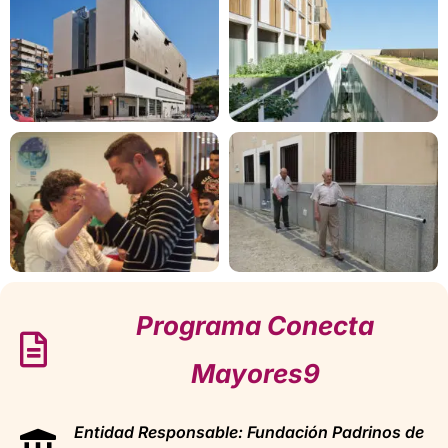
Programa Conecta
Mayores9
Entidad Responsable: Fundación Padrinos de