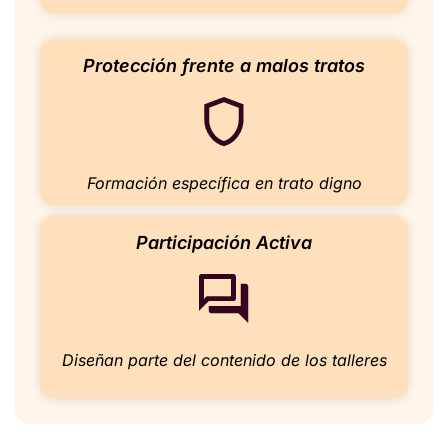
Protección frente a malos tratos
Formación específica en trato digno
Participación Activa
Diseñan parte del contenido de los talleres