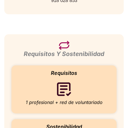
918 028 853
Requisitos Y Sostenibilidad
Requisitos
1 profesional + red de voluntariado
Sostenibilidad