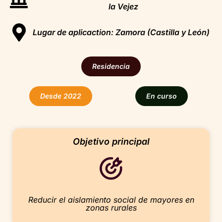
la Vejez
Lugar de aplicaction: Zamora (Castilla y León)
Residencia
Desde 2022
En curso
Objetivo principal
Reducir el aislamiento social de mayores en
zonas rurales