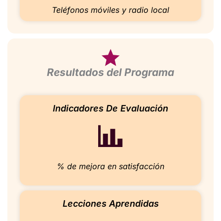
Teléfonos móviles y radio local
Resultados del Programa
Indicadores De Evaluación
% de mejora en satisfacción
Lecciones Aprendidas