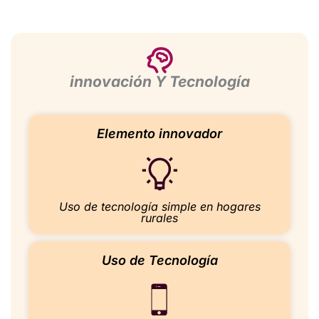
innovación Y Tecnología
Elemento innovador
Uso de tecnología simple en hogares
rurales
Uso de Tecnología