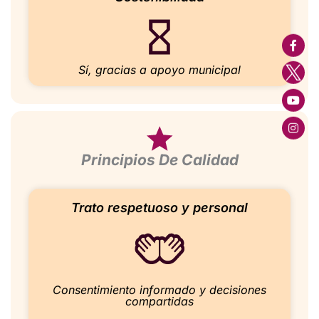
Sí, gracias a apoyo municipal
Principios De Calidad
Trato respetuoso y personal
Consentimiento informado y decisiones
compartidas