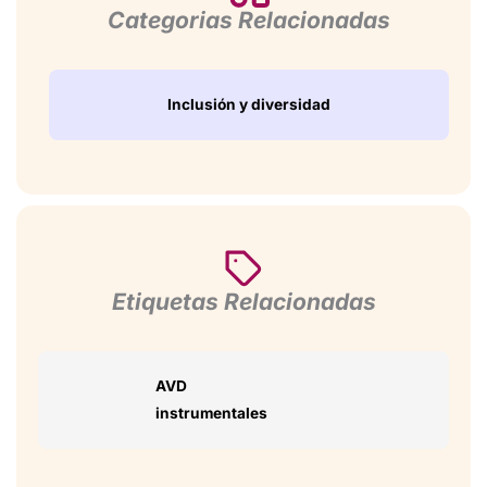
Categorias Relacionadas
Inclusión y diversidad
Etiquetas Relacionadas
AVD
instrumentales