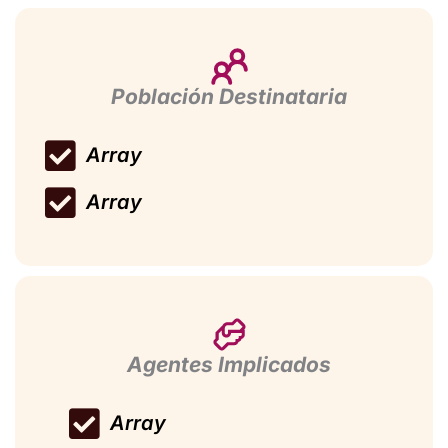
Población Destinataria
Array
Array
Agentes Implicados
Array