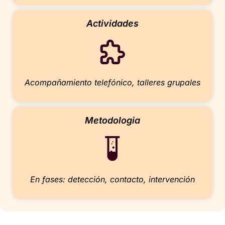
Actividades
Acompañamiento telefónico, talleres grupales
Metodologia
En fases: detección, contacto, intervención