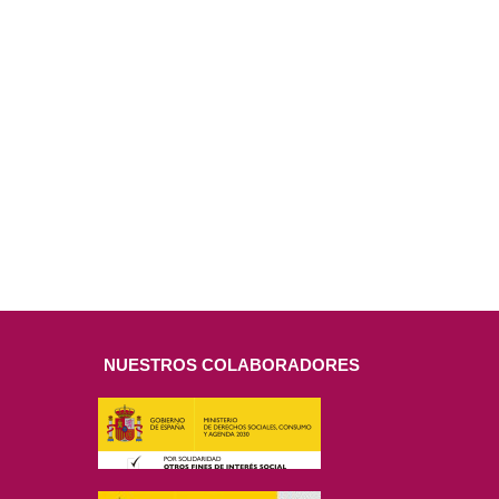
NUESTROS COLABORADORES