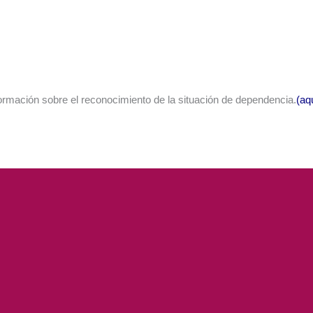
nformación sobre el reconocimiento de la situación de dependencia.
(aq