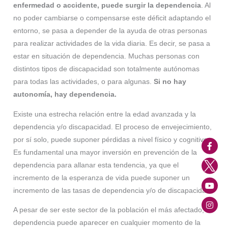
enfermedad o accidente, puede surgir la dependencia
. Al
no poder cambiarse o compensarse este déficit adaptando el
entorno, se pasa a depender de la ayuda de otras personas
para realizar actividades de la vida diaria. Es decir, se pasa a
estar en situación de dependencia. Muchas personas con
distintos tipos de discapacidad son totalmente autónomas
para todas las actividades, o para algunas.
Si no hay
autonomía, hay dependencia.
Existe una estrecha relación entre la edad avanzada y la
dependencia y/o discapacidad. El proceso de envejecimiento,
por sí solo, puede suponer pérdidas a nivel físico y cognitivo.
Es fundamental una mayor inversión en prevención de la
dependencia para allanar esta tendencia, ya que el
incremento de la esperanza de vida puede suponer un
incremento de las tasas de dependencia y/o de discapacidad.
A pesar de ser este sector de la población el más afectado, la
dependencia puede aparecer en cualquier momento de la