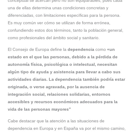
conceptual se acercan pero no son equiparables, pues cada
una de ellas determina unas condiciones concretas y
diferenciadas, con limitaciones específicas para la persona.
Es muy común ver cómo se utilizan de forma errónea,
confundiendo estos dos términos, tanto la población general,
como profesionales del ámbito social y sanitario.
El Consejo de Europa define la
dependencia
como
«un
estado en el que las personas, debido a la pérdida de
autonomía física, psicológica o intelectual, necesitan
algún tipo de ayuda y asistencia para llevar a cabo sus
actividades diarias. La dependencia también podría estar
originada, o verse agravada, por la ausencia de
integración social, relaciones solidarias, entornos
accesibles y recursos económicos adecuados para la
vida de las personas mayores”
Cabe destacar que la atención a las situaciones de
dependencia en Europa y en España va por el mismo camino,