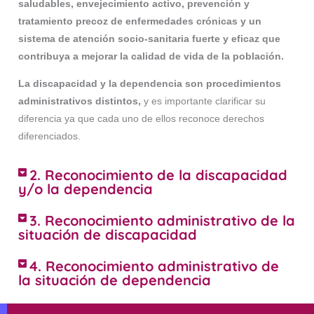
saludables, envejecimiento activo, prevención y
tratamiento precoz de enfermedades crónicas y un
sistema de atención socio-sanitaria fuerte y eficaz que
contribuya a mejorar la calidad de vida de la población.
La discapacidad y la dependencia son procedimientos
administrativos distintos,
y es importante clarificar su
diferencia ya que cada uno de ellos reconoce derechos
diferenciados.
2. Reconocimiento de la discapacidad
y/o la dependencia
3. Reconocimiento administrativo de la
situación de discapacidad
4. Reconocimiento administrativo de
la situación de dependencia