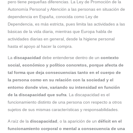
pero tiene pequeñas diferencias. La Ley de Promoción de la
Autonomía Personal y Atención a las personas en situación de
dependencia en España, conocida como Ley de
Dependencia, es más estricta, pues limita las actividades a las
básicas de la vida diaria, mientras que Europa habla de
actividades diarias en general, desde la higiene personal
hasta el apoyo al hacer la compra.
La
discapacidad
debe entenderse dentro de un
contexto
social, económico y político concretos, porque afecta de
tal forma que deja consecuencias tanto en el cuerpo de
la persona como en su relación con la sociedad y el
entorno donde vive, variando su intensidad en función
de la discapacidad que sufra
. La discapacidad es el
funcionamiento distinto de una persona con respecto a otros
sujetos de sus mismas características y responsabilidades.
A raíz de la
discapacidad
, o la aparición de un
déficit en el
funcionamiento corporal o mental a consecuencia de una