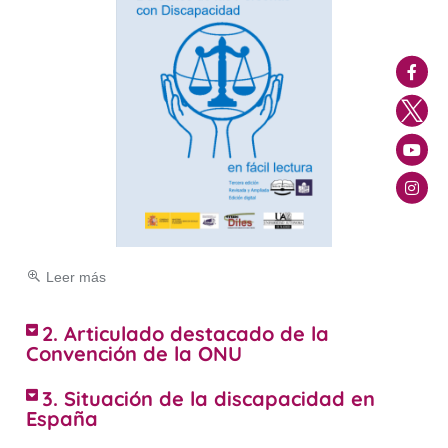
Leer más
2. Articulado destacado de la
Convención de la ONU
3. Situación de la discapacidad en
España