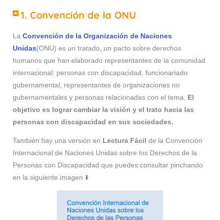
1. Convención de la ONU
La
Convención de la Organización de Naciones
Unidas
(ONU) es un tratado, un pacto sobre derechos
humanos que han elaborado representantes de la comunidad
internacional: personas con discapacidad, funcionariado
gubernamental, representantes de organizaciones no
gubernamentales y personas relacionadas con el tema.
El
objetivo es l
ograr cambiar la visión y el trato hacia las
personas con discapacidad en sus sociedades
.
También hay una versión en
Lectura Fácil
de la Convención
Internacional de Naciones Unidas sobre los Derechos de la
Personas con Discapacidad que puedes consultar pinchando
en la siguiente imagen ⬇️