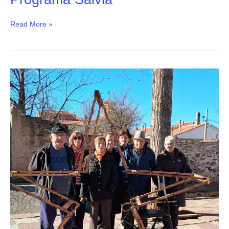
Read More »
Acompañando-
T