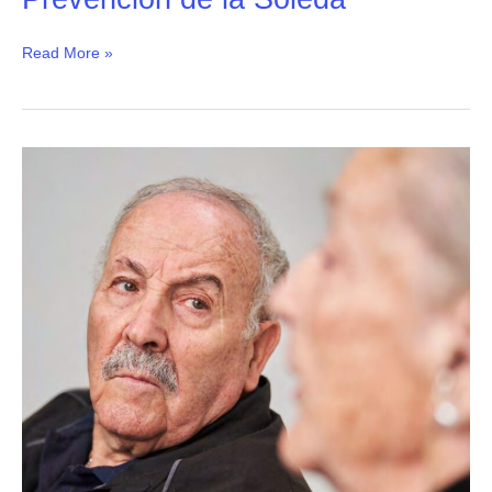
Read More »
Desoledad