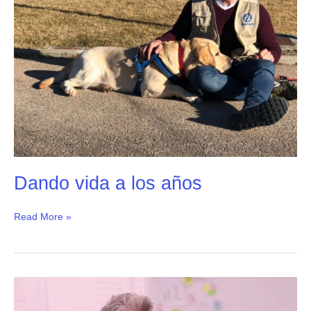
Dando vida a los años
Read More »
Buena
Practica