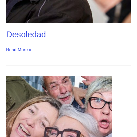
Desoledad
Read More »
Silverce