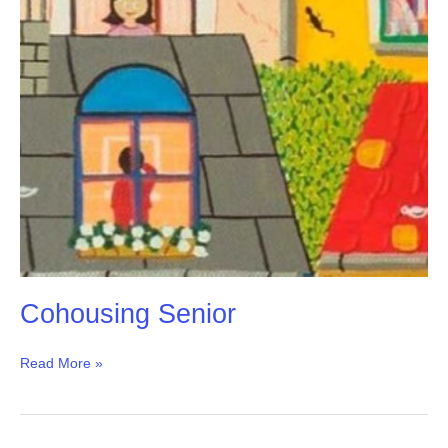
Cohousing Senior
Read More »