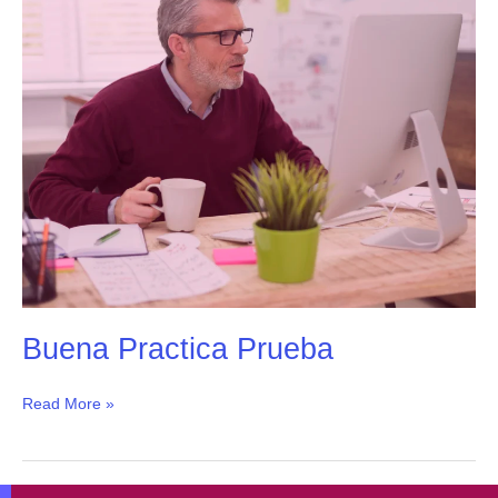
Prueba
Buena Practica Prueba
Read More »