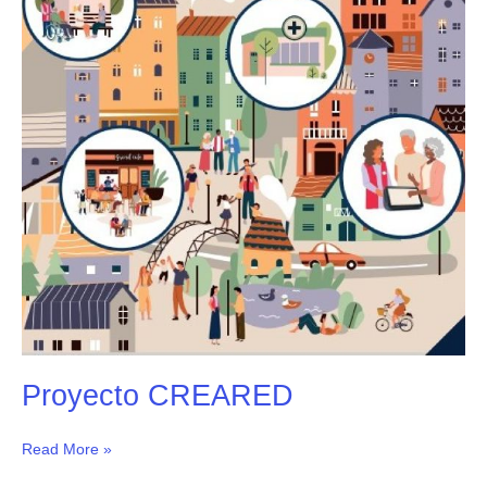
Proyecto CREARED
Read More »