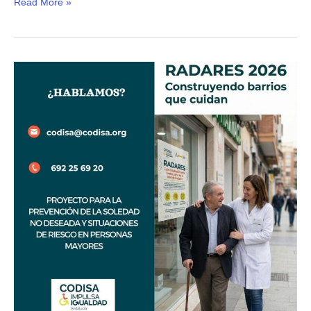
Read More »
Radares