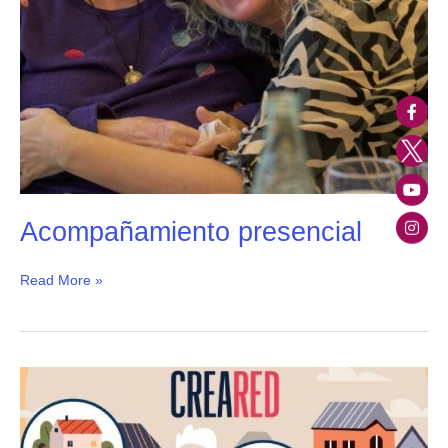
Acompañamiento presencial
Read More »
Proyecto
CREARED