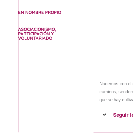
EN NOMBRE PROPIO
ASOCIACIONISMO,
PARTICIPACIÓN Y
VOLUNTARIADO
Nacemos con el c
caminos, sender
que se hay cultiv
Seguir 