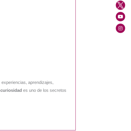
experiencias, aprendizajes,
a
curiosidad
es uno de los secretos