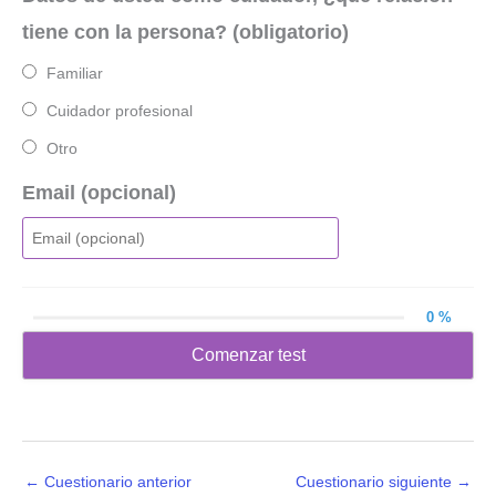
tiene con la persona? (obligatorio)
Familiar
Cuidador profesional
Otro
Email (opcional)
0 %
Comenzar test
←
Cuestionario anterior
Cuestionario siguiente
→