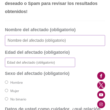
deseado o Spam para revisar los resultados
obtenidos!
Nombre del afectado (obligatorio)
Edad del afectado (obligatorio)
Sexo del afectado (obligatorio)
Hombre
Mujer
No binario
Datos de usted como cuidador, ¿qué relación