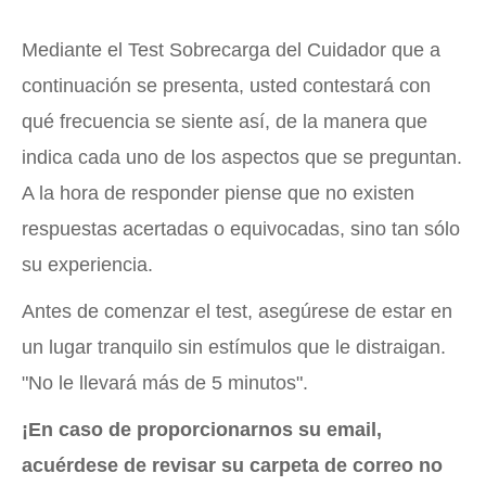
Mediante el Test Sobrecarga del Cuidador que a
continuación se presenta, usted contestará con
qué frecuencia se siente así, de la manera que
indica cada uno de los aspectos que se preguntan.
A la hora de responder piense que no existen
respuestas acertadas o equivocadas, sino tan sólo
su experiencia.
Antes de comenzar el test, asegúrese de estar en
un lugar tranquilo sin estímulos que le distraigan.
"No le llevará más de 5 minutos".
¡En caso de proporcionarnos su email,
acuérdese de revisar su carpeta de correo no