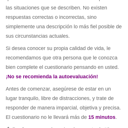
las situaciones que se describen. No existen
respuestas correctas o incorrectas, sino
simplemente una descripción lo más fiel posible de
sus circunstancias actuales.
Si desea conocer su propia calidad de vida, le
recomendamos que otra persona que le conozca
bien complete el cuestionario pensando en usted.
¡
No se recomienda la autoevaluación!
Antes de comenzar, asegúrese de estar en un
lugar tranquilo, libre de distracciones, y trate de
responder de manera imparcial, objetiva y precisa.
El cuestionario no le llevará más de
15 minutos
.