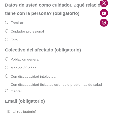
Datos de usted como cuidador, ¿qué relación
tiene con la persona? (obligatorio)
Familiar
Cuidador profesional
Otro
Colectivo del afectado (obligatorio)
Población general
Más de 50 años
Con discapacidad intelectual
Con discapacidad física adicciones o problemas de salud
mental
Email (obligatorio)