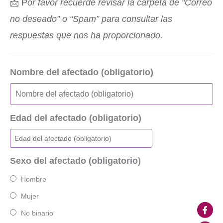
📩 P
or favor recuerde revisar la carpeta de “Correo
no deseado” o “Spam” para consultar las
respuestas que nos ha proporcionado.
Nombre del afectado (obligatorio)
Edad del afectado (obligatorio)
Sexo del afectado (obligatorio)
Hombre
Mujer
No binario