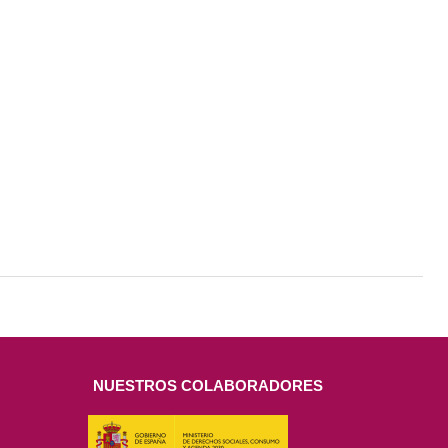
NUESTROS COLABORADORES