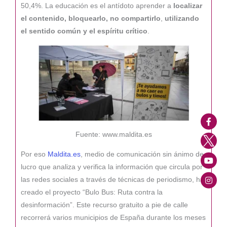
50,4%. La educación es el antídoto aprender a
localizar
el contenido, bloquearlo, no compartirlo
,
utilizando
el sentido común y el espíritu crítico
.
Fuente: www.maldita.es
Por eso
Maldita.es
, medio de comunicación sin ánimo de
lucro que analiza y verifica la información que circula por
las redes sociales a través de técnicas de periodismo, ha
creado el proyecto “Bulo Bus: Ruta contra la
desinformación”. Este recurso gratuito a pie de calle
recorrerá varios municipios de España durante los meses