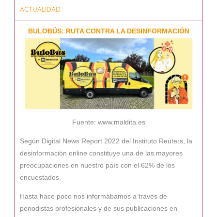
ACTUALIDAD
BULOBÚS: RUTA CONTRA LA DESINFORMACIÓN
Fuente: www.maldita.es
Según Digital News Report 2022 del Instituto Reuters, la
desinformación online constituye una de las mayores
preocupaciones en nuestro país con el 62% de los
encuestados.
Hasta hace poco nos informábamos a través de
periodistas profesionales y de sus publicaciones en