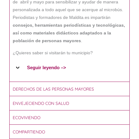
de abril y mayo para sensibilizar y ayudar de manera
personalizada a todo aquel que se acerque al microbús.
Periodistas y formadores de Maldita.es impartirán
consejos, herramientas periodísticas y tecnológicas,
así como materiales didácticos adaptados a la
población de personas mayores
.
¿Quieres saber si visitarán tu municipio?
Seguir leyendo –>
DERECHOS DE LAS PERSONAS MAYORES
ENVEJECIENDO CON SALUD
ECOVIVIENDO
COMPARTIENDO