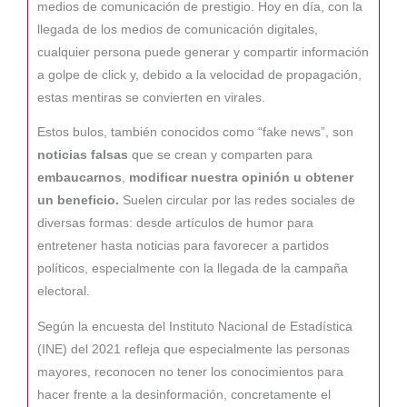
medios de comunicación de prestigio. Hoy en día, con la
llegada de los medios de comunicación digitales,
cualquier persona puede generar y compartir información
a golpe de click y, debido a la velocidad de propagación,
estas mentiras se convierten en virales.
Estos bulos, también conocidos como “fake news”, son
noticias falsas
que se crean y comparten para
embaucarnos
,
modificar nuestra opinión
u obtener
un beneficio.
Suelen circular por las redes sociales de
diversas formas: desde artículos de humor para
entretener hasta noticias para favorecer a partidos
políticos, especialmente con la llegada de la campaña
electoral.
Según la encuesta del Instituto Nacional de Estadística
(INE) del 2021 refleja que especialmente las personas
mayores, reconocen no tener los conocimientos para
hacer frente a la desinformación, concretamente el