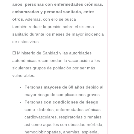
años, personas con enfermedades crónicas,
embarazadas y personal sanitario, entre
otros
. Además, con ello se busca
también reducir la presión sobre el sistema
sanitario durante los meses de mayor incidencia
de estos virus.
El Ministerio de Sanidad y las autoridades
autonómicas recomiendan la vacunación a los
siguientes grupos de población por ser más
vulnerables:
Personas
mayores de 60 años
debido al
mayor riesgo de complicaciones graves.
Personas
con condiciones de riesgo
como: diabetes, enfermedades crónicas
cardiovasculares, respiratorias o renales,
así como aquellos con obesidad mórbida,
hemoglobinopatías, anemias, asplenia,