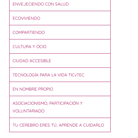
ENVEJECIENDO CON SALUD
ECOVIVIENDO
COMPARTIENDO
CULTURA Y OCIO
CIUDAD ACCESIBLE
TECNOLOGÍA PARA LA VIDA TICvTEC
EN NOMBRE PROPIO
ASOCIACIONISMO, PARTICIPACIÓN Y
VOLUNTARIADO
TU CEREBRO ERES TÚ, APRENDE A CUIDARLO