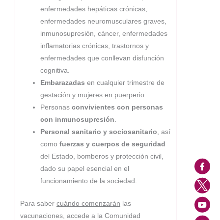
enfermedades hepáticas crónicas,
enfermedades neuromusculares graves,
inmunosupresión, cáncer, enfermedades
inflamatorias crónicas, trastornos y
enfermedades que conllevan disfunción
cognitiva.
Embarazadas
en cualquier trimestre de
gestación y mujeres en puerperio.
Personas
convivientes con personas
con inmunosupresión
.
Personal sanitario y sociosanitario
, así
como
fuerzas y cuerpos de seguridad
del Estado, bomberos y protección civil,
dado su papel esencial en el
funcionamiento de la sociedad.
Para saber
cuándo comenzarán
las
vacunaciones, accede a la Comunidad