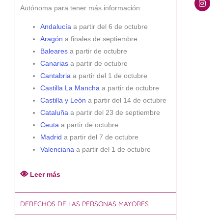
Autónoma para tener más información:
Andalucía
a partir del 6 de octubre
Aragón
a finales de septiembre
Baleares
a partir de octubre
Canarias
a partir de octubre
Cantabria
a partir del 1 de octubre
Castilla La Mancha
a partir de octubre
Castilla y León
a partir del 14 de octubre
Cataluña
a partir del 23 de septiembre
Ceuta
a partir de octubre
Madrid
a partir del 7 de octubre
Valenciana
a partir del 1 de octubre
Leer más
DERECHOS DE LAS PERSONAS MAYORES