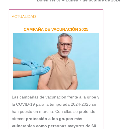
Boletín Nº37 – Lunes 7 de octubre de 2024
ACTUALIDAD
CAMPAÑA DE VACUNACIÓN 2025
Las campañas de vacunación frente a la gripe y
la COVID-19 para la temporada 2024-2025 se
han puesto en marcha. Con ellas se pretende
ofrecer
protección a los grupos más
vulnerables como personas mayores de 60