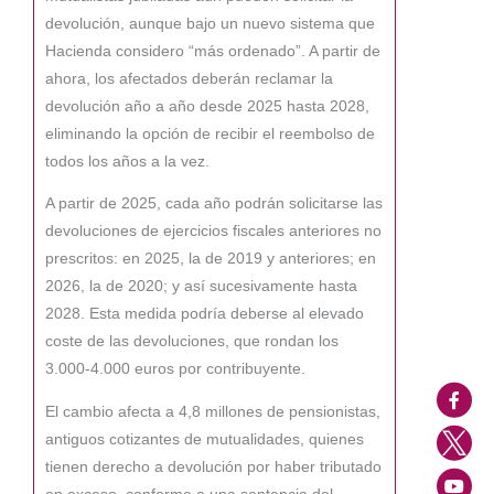
devolución, aunque bajo un nuevo sistema que
Hacienda considero “más ordenado”. A partir de
ahora, los afectados deberán reclamar la
devolución año a año desde 2025 hasta 2028,
eliminando la opción de recibir el reembolso de
todos los años a la vez.
A partir de 2025, cada año podrán solicitarse las
devoluciones de ejercicios fiscales anteriores no
prescritos: en 2025, la de 2019 y anteriores; en
2026, la de 2020; y así sucesivamente hasta
2028. Esta medida podría deberse al elevado
coste de las devoluciones, que rondan los
3.000-4.000 euros por contribuyente.
El cambio afecta a 4,8 millones de pensionistas,
antiguos cotizantes de mutualidades, quienes
tienen derecho a devolución por haber tributado