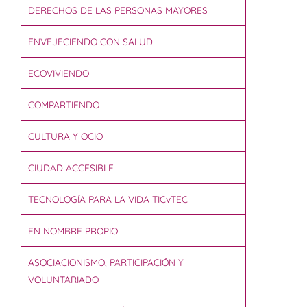
DERECHOS DE LAS PERSONAS MAYORES
ENVEJECIENDO CON SALUD
ECOVIVIENDO
COMPARTIENDO
CULTURA Y OCIO
CIUDAD ACCESIBLE
TECNOLOGÍA PARA LA VIDA TICvTEC
EN NOMBRE PROPIO
ASOCIACIONISMO, PARTICIPACIÓN Y
VOLUNTARIADO