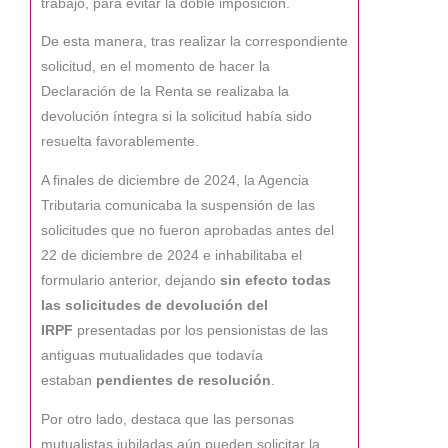
trabajo, para evitar la doble imposición.
De esta manera, tras realizar la correspondiente
solicitud, en el momento de hacer la
Declaración de la Renta se realizaba la
devolución íntegra si la solicitud había sido
resuelta favorablemente.
A finales de diciembre de 2024, la Agencia
Tributaria comunicaba la suspensión de las
solicitudes que no fueron aprobadas antes del
22 de diciembre de 2024 e inhabilitaba el
formulario anterior, dejando
sin efecto todas
las solicitudes de devolución del
IRPF
presentadas por los pensionistas de las
antiguas mutualidades que todavía
estaban
pendientes de resolución
.
Por otro lado, destaca que las personas
mutualistas jubiladas aún pueden solicitar la