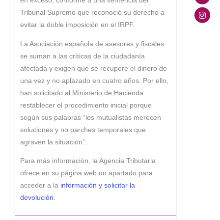
en exceso, conforme a una sentencia del
Tribunal Supremo que reconoció su derecho a
evitar la doble imposición en el IRPF.
La Asociación española de asesores y fiscales
se suman a las críticas de la ciudadanía
afectada y exigen que se recupere el dinero de
una vez y no aplazado en cuatro años. Por ello,
han solicitado al Ministerio de Hacienda
restablecer el procedimiento inicial porque
según sus palabras “los mutualistas merecen
soluciones y no parches temporales que
agraven la situación”.
Para más información, la Agencia Tributaria
ofrece en su página web un apartado para
acceder a la
información y solicitar la
devolución
.