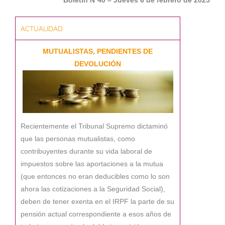
Boletín Nº40 – Jueves 6 de febrero de 2025
ACTUALIDAD
MUTUALISTAS, PENDIENTES DE
DEVOLUCIÓN
Recientemente el Tribunal Supremo dictaminó
que las personas mutualistas, como
contribuyentes durante su vida laboral de
impuestos sobre las aportaciones a la mutua
(que entonces no eran deducibles como lo son
ahora las cotizaciones a la Seguridad Social),
deben de tener exenta en el IRPF la parte de su
pensión actual correspondiente a esos años de