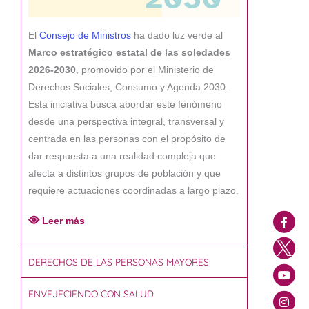
El
Consejo de Ministros
ha dado luz verde al
Marco estratégico estatal de las soledades
2026-2030
, promovido por el Ministerio de
Derechos Sociales, Consumo y Agenda 2030.
Esta iniciativa busca abordar este fenómeno
desde una perspectiva integral, transversal y
centrada en las personas con el propósito de
dar respuesta a una realidad compleja que
afecta a distintos grupos de población y que
requiere actuaciones coordinadas a largo plazo.
Leer más
DERECHOS DE LAS PERSONAS MAYORES
ENVEJECIENDO CON SALUD