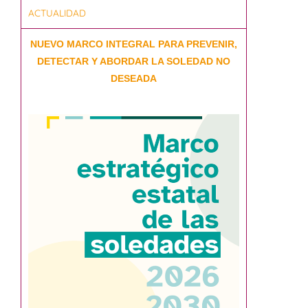
ACTUALIDAD
NUEVO MARCO INTEGRAL PARA PREVENIR,
DETECTAR Y ABORDAR LA SOLEDAD NO
DESEADA