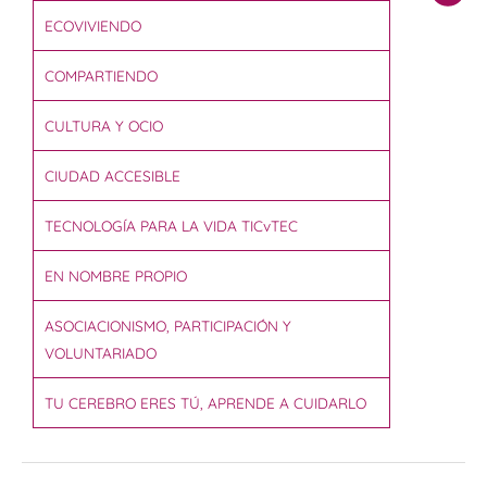
ECOVIVIENDO
COMPARTIENDO
CULTURA Y OCIO
CIUDAD ACCESIBLE
TECNOLOGÍA PARA LA VIDA TICvTEC
EN NOMBRE PROPIO
ASOCIACIONISMO, PARTICIPACIÓN Y
VOLUNTARIADO
TU CEREBRO ERES TÚ, APRENDE A CUIDARLO