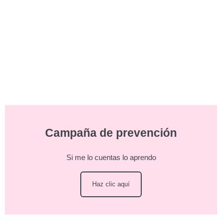
Campaña de prevención
Si me lo cuentas lo aprendo
Haz clic aquí