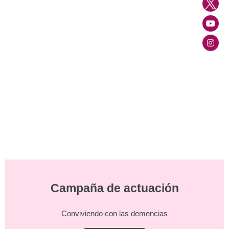
Campaña de actuación
Conviviendo con las demencias