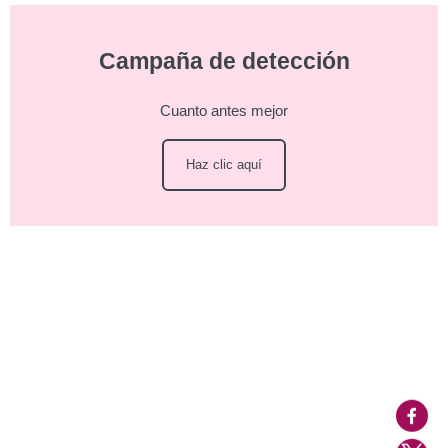
Campaña de detección
Cuanto antes mejor
Haz clic aquí