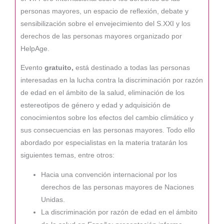
personas mayores, un espacio de reflexión, debate y
sensibilización sobre el envejecimiento del S.XXI y los
derechos de las personas mayores organizado por
HelpAge.
Evento
gratuito,
está destinado a todas las personas
interesadas en la lucha contra la discriminación por razón
de edad en el ámbito de la salud, eliminación de los
estereotipos de género y edad y adquisición de
conocimientos sobre los efectos del cambio climático y
sus consecuencias en las personas mayores. Todo ello
abordado por especialistas en la materia tratarán los
siguientes temas, entre otros:
Hacia una convención internacional por los
derechos de las personas mayores de Naciones
Unidas.
La discriminación por razón de edad en el ámbito