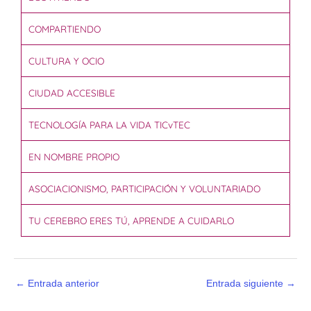
COMPARTIENDO
CULTURA Y OCIO
CIUDAD ACCESIBLE
TECNOLOGÍA PARA LA VIDA TICvTEC
EN NOMBRE PROPIO
ASOCIACIONISMO, PARTICIPACIÓN Y VOLUNTARIADO
TU CEREBRO ERES TÚ, APRENDE A CUIDARLO
←
Entrada anterior
Entrada siguiente
→