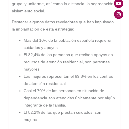
grupal y uniforme, así como la distancia, la segregación y
aislamiento social.
Destacar algunos datos reveladores que han impulsado
la implantación de esta estrategia:
Más del 10% de la población española requieren
cuidados y apoyos.
El 82,4% de las personas que reciben apoyos en
recursos de atención residencial, son personas
mayores.
Las mujeres representan el 69,8% en los centros
de atención residencial.
Casi el 70% de las personas en situación de
dependencia son atendidas únicamente por algún
integrante de la familia.
El 82,2% de las que prestan cuidados, son
mujeres.