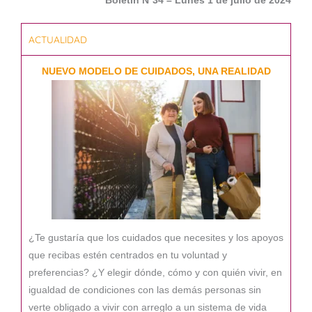
Boletín Nº34 – Lunes 1 de julio de 2024
ACTUALIDAD
NUEVO MODELO DE CUIDADOS, UNA REALIDAD
¿Te gustaría que los cuidados que necesites y los apoyos
que recibas estén centrados en tu voluntad y
preferencias? ¿Y elegir dónde, cómo y con quién vivir, en
igualdad de condiciones con las demás personas sin
verte obligado a vivir con arreglo a un sistema de vida