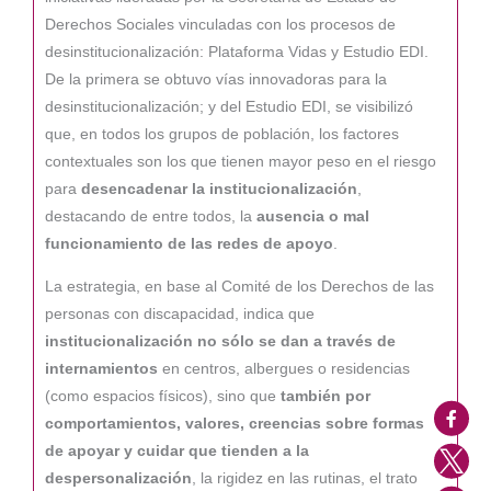
Derechos Sociales vinculadas con los procesos de
desinstitucionalización: Plataforma Vidas y Estudio EDI.
De la primera se obtuvo vías innovadoras para la
desinstitucionalización; y del Estudio EDI, se visibilizó
que, en todos los grupos de población, los factores
contextuales son los que tienen mayor peso en el riesgo
para
desencadenar la institucionalización
,
destacando de entre todos, la
ausencia o mal
funcionamiento de las redes de apoyo
.
La estrategia, en base al Comité de los Derechos de las
personas con discapacidad, indica que
institucionalización no sólo se dan a través de
internamientos
en centros, albergues o residencias
(como espacios físicos), sino que
también por
comportamientos, valores, creencias sobre formas
de apoyar y cuidar que tienden a la
despersonalización
, la rigidez en las rutinas, el trato