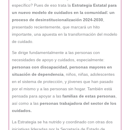
específico? Pues de eso trata la
Estrategia Estatal para
un nuevo modelo de cuidados en la comunidad: un
proceso de desinstitucionalización 2024-2030
,
presentado recientemente, que marcará un hito
importante, una apuesta en la transformación del modelo
de cuidado.
Se dirige fundamentalmente a las personas con
necesidades de apoyo y cuidados, especialmente:
personas con discapacidad, personas mayores en
situación de dependencia
, niños, niñas, adolescentes
en el sistema de protección, y jóvenes que han pasado
por el mismo y a las personas sin hogar. También está
pensada para apoyar a las
familias de estas personas
,
así como a las
personas trabajadora del sector de los
cuidados.
La Estrategia se ha nutrido y coordinado con otras dos
iniciativas lideradas por la Secretaría de Estado de