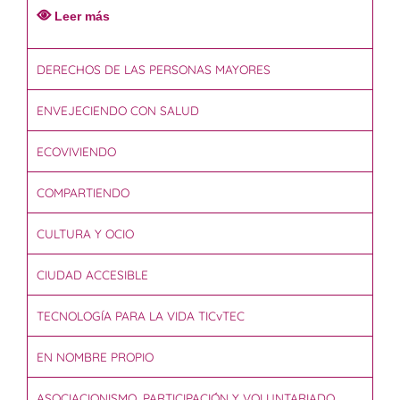
Leer más
DERECHOS DE LAS PERSONAS MAYORES
ENVEJECIENDO CON SALUD
ECOVIVIENDO
COMPARTIENDO
CULTURA Y OCIO
CIUDAD ACCESIBLE
TECNOLOGÍA PARA LA VIDA TICvTEC
EN NOMBRE PROPIO
ASOCIACIONISMO, PARTICIPACIÓN Y VOLUNTARIADO