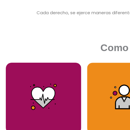
Cada derecho, se ejerce maneras diferente
Como 