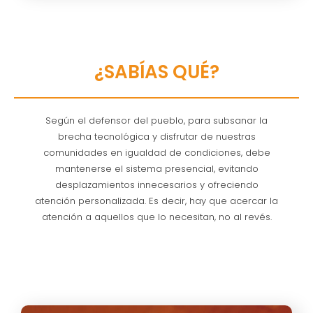
¿SABÍAS QUÉ?
Según el defensor del pueblo, para subsanar la
brecha tecnológica y disfrutar de nuestras
comunidades en igualdad de condiciones, debe
mantenerse el sistema presencial, evitando
desplazamientos innecesarios y ofreciendo
atención personalizada. Es decir, hay que acercar la
atención a aquellos que lo necesitan, no al revés.