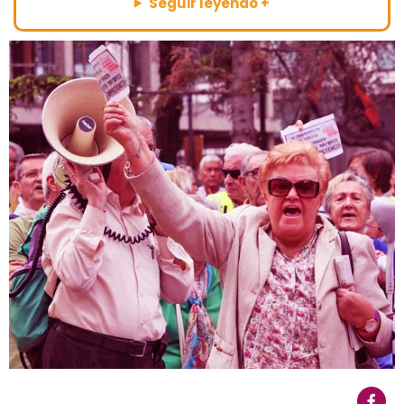
Seguir leyendo +