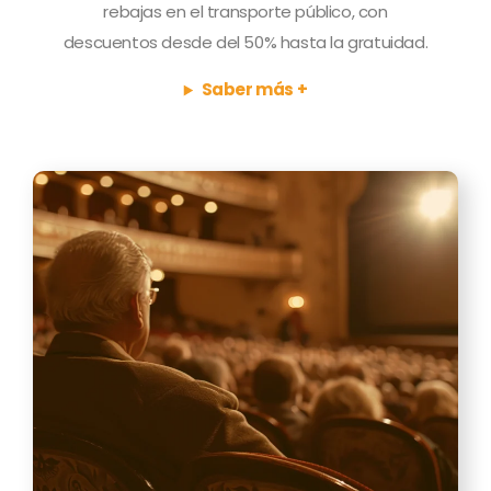
rebajas en el transporte público, con
descuentos desde del 50% hasta la gratuidad.
Saber más +