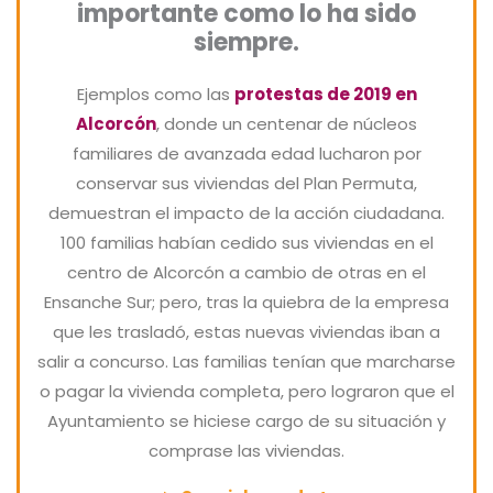
importante como lo ha sido
siempre.
Ejemplos como las
protestas de 2019 en
Alcorcón
, donde un centenar de núcleos
familiares de avanzada edad lucharon por
conservar sus viviendas del Plan Permuta,
demuestran el impacto de la acción ciudadana.
100 familias habían cedido sus viviendas en el
centro de Alcorcón a cambio de otras en el
Ensanche Sur; pero, tras la quiebra de la empresa
que les trasladó, estas nuevas viviendas iban a
salir a concurso. Las familias tenían que marcharse
o pagar la vivienda completa, pero lograron que el
Ayuntamiento se hiciese cargo de su situación y
comprase las viviendas.