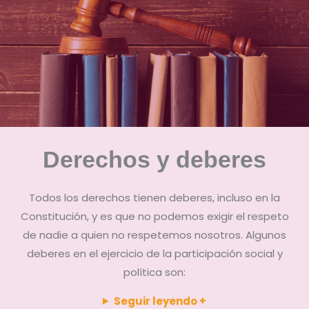
Derechos y
deberes
Todos los derechos tienen deberes, incluso en la
Constitución, y es que no podemos exigir el respeto
de nadie a quien no respetemos nosotros. Algunos
deberes en el ejercicio de la participación social y
política son:
Seguir leyendo +