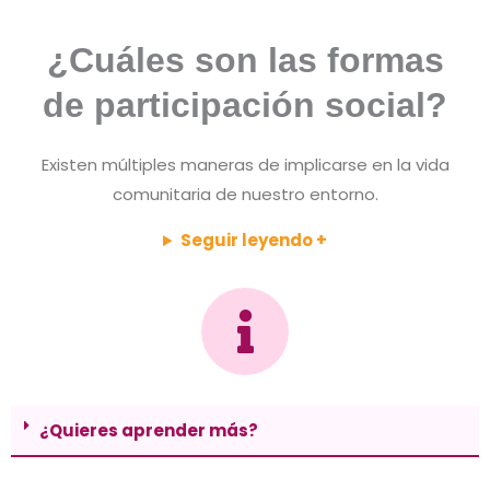
¿Cuáles son las formas
de participación social?
Existen múltiples maneras de implicarse en la vida
comunitaria de nuestro entorno.
Seguir leyendo +
¿Quieres aprender más?