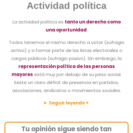
Actividad
política
La actividad política es
tanto un derecho como
una oportunidad
.
Todos tenemos el mismo derecho a votar (sufragio
activo) y a formar parte de las listas electorales o
cargos públicos (sufragio pasivo). Sin embargo, la
representación política de las personas
mayores
está muy por debajo de su peso social.
Existe un claro déficit de presencia en partidos,
asociaciones, sindicatos o movimientos sociales.
Seguir leyendo +
Tu opinión sigue siendo tan