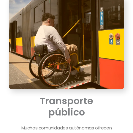
Transporte
público
Muchas comunidades autónomas ofrecen