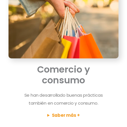
Comercio y
consumo
Se han desarrollado buenas prácticas
también en comercio y consumo.
Saber más +