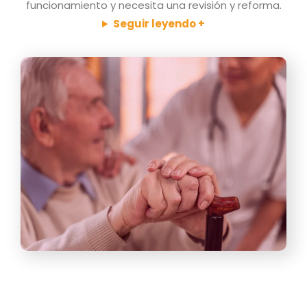
funcionamiento y necesita una revisión y reforma.
Seguir leyendo +