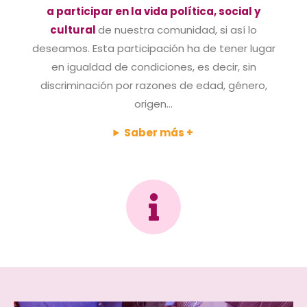
a participar en la vida política, social y
cultural
de nuestra comunidad, si así lo
deseamos. Esta participación ha de tener lugar
en igualdad de condiciones, es decir, sin
discriminación por razones de edad, género,
origen…
Saber más +