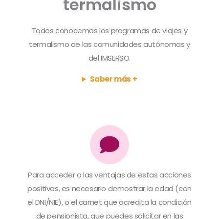
termalismo
Todos conocemos los programas de viajes y
termalismo de las comunidades autónomas y
del IMSERSO.
Saber más +
Para acceder a las ventajas de estas acciones
positivas, es necesario demostrar la edad (con
el DNI/NIE), o el carnet que acredita la condición
de pensionista, que puedes solicitar en las