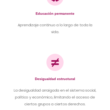
Educación permanente​
Aprendizaje continuo a lo largo de toda la
vida.
Desigualdad estructural​
La desigualdad arraigada en el sistema social,
político y económico, limitando el acceso de
ciertos grupos a ciertos derechos.