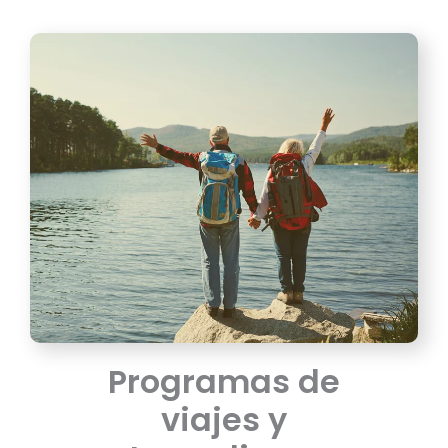
Programas de
viajes y