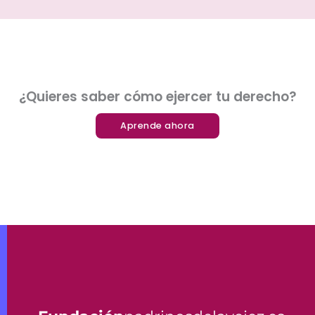
¿Quieres saber cómo ejercer tu derecho?
Aprende ahora