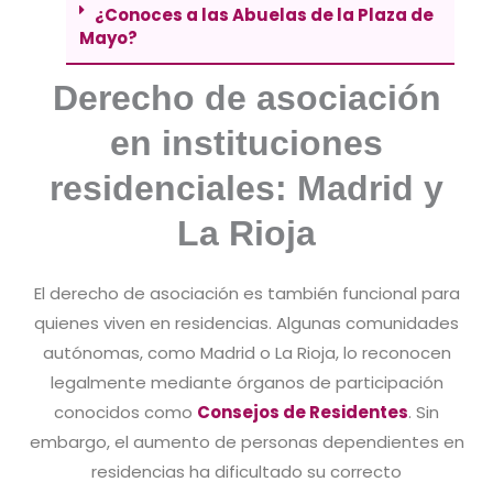
¿Conoces a las Abuelas de la Plaza de
Mayo?
Derecho de asociación
en instituciones
residenciales: Madrid y
La Rioja
El derecho de asociación es también funcional para
quienes viven en residencias. Algunas comunidades
autónomas, como Madrid o La Rioja, lo reconocen
legalmente mediante órganos de participación
conocidos como
Consejos de Residentes
. Sin
embargo, el aumento de personas dependientes en
residencias ha dificultado su correcto