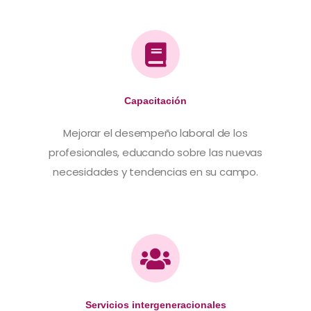
Capacitación
Mejorar el desempeño laboral de los
profesionales, educando sobre las nuevas
necesidades y tendencias en su campo.
Servicios intergeneracionales​