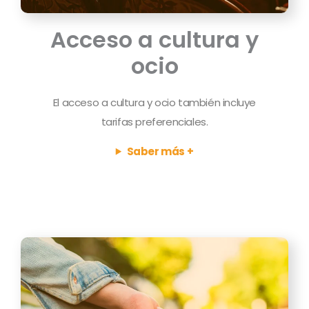
Acceso a cultura y
ocio
El acceso a cultura y ocio también incluye
tarifas preferenciales.
Saber más +