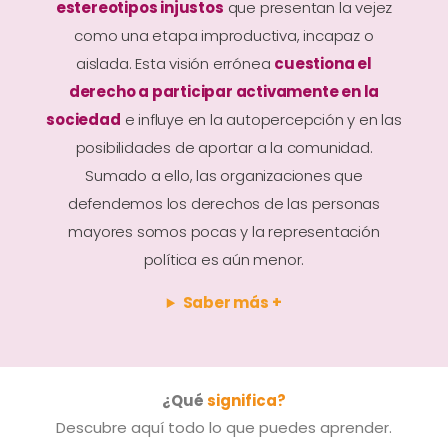
estereotipos injustos
que presentan la vejez
como una etapa improductiva, incapaz o
aislada. Esta visión errónea
cuestiona el
derecho a participar activamente en la
sociedad
e influye en la autopercepción y en las
posibilidades de aportar a la comunidad.
Sumado a ello, las organizaciones que
defendemos los derechos de las personas
mayores somos pocas y la representación
política es aún menor.
Saber más +
¿Qué
significa?
Descubre aquí todo lo que puedes aprender.