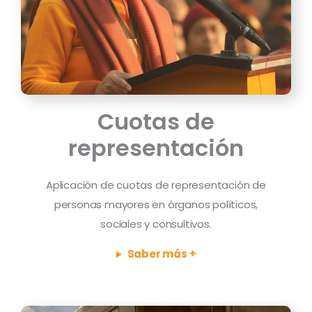
Cuotas de
representación
Aplicación de cuotas de representación de
personas mayores en órganos políticos,
sociales y consultivos.
Saber más +