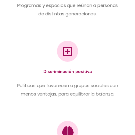
Programas y espacios que reúnan a personas
de distintas generaciones.
Discriminación positiva
Políticas que favorecen a grupos sociales con
menos ventajas, para equilibrar la balanza.