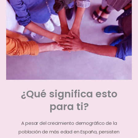
¿Qué significa esto
para ti?
A pesar del crecimiento demográfico de la
población de más edad en España, persisten