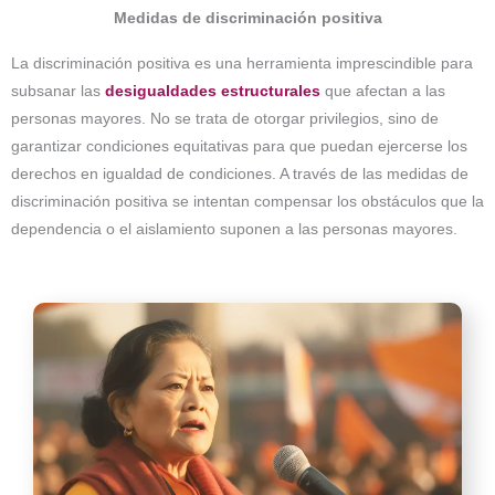
Medidas de discriminación positiva
La discriminación positiva es una herramienta imprescindible para
subsanar las
desigualdades estructurales
que afectan a las
personas mayores. No se trata de otorgar privilegios, sino de
garantizar condiciones equitativas para que puedan ejercerse los
derechos en igualdad de condiciones. A través de las medidas de
discriminación positiva se intentan compensar los obstáculos que la
dependencia o el aislamiento suponen a las personas mayores.