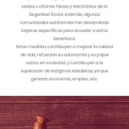
sedes u oficinas físicas y electrónica de la
Seguridad Social. Además, algunas
comunidades autónomas han desarrollado
tarjetas específicas para acceder a estos
beneficios.
Estas medidas contribuyen a mejorar la calidad
de vida, refuerzan su autonomía y su papel
activo en sociedad, y contribuyen a la
superación de estigmas edadistas, ya que
generan economía, empleo, etc.