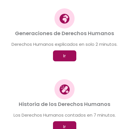
Generaciones de Derechos Humanos
Derechos Humanos explicados en solo 2 minutos.
Ir
Historia de los Derechos Humanos
Los Derechos Humanos contados en 7 minutos.
Ir