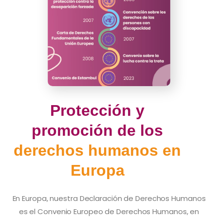
Protección y
promoción de los
derechos humanos en
Europa
En Europa, nuestra Declaración de Derechos Humanos
es el Convenio Europeo de Derechos Humanos, en