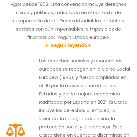
vigor desde 1953. Esta convención incluye derechos
civiles y políticos; redactada en el contexto de
recuperación de la II Guerra Mundial, los derechos
sociales son aún impensables, e imposibles de
financiar por ningún Estado europeo.
Seguir leyendo +
Los derechos sociales y económicos
europeos se recogen en la Carta Social
Europea (1946), y fueron ampliados en
el 96 por la mayor voluntad de los
Estados y por la mejora económica.
Ratificada por España en 2021, la Carta
incluye los derechos al empleo, la
vivienda, la salud, la educación, la
protección social y el bienestar. Esta
Carta tiene en cuenta la discriminación