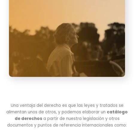
Una ventaja del derecho es que las leyes y tratados se
alimentan unos de otros, y podemos elaborar un
catálogo
de derechos
a partir de nuestra legislación y otros
documentos y puntos de referencia internacionales como: