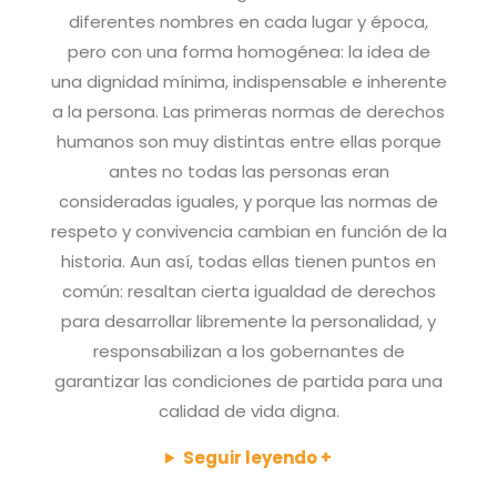
diferentes nombres en cada lugar y época,
pero con una forma homogénea: la idea de
una dignidad mínima, indispensable e inherente
a la persona. Las primeras normas de derechos
humanos son muy distintas entre ellas porque
antes no todas las personas eran
consideradas iguales, y porque las normas de
respeto y convivencia cambian en función de la
historia. Aun así, todas ellas tienen puntos en
común: resaltan cierta igualdad de derechos
para desarrollar libremente la personalidad, y
responsabilizan a los gobernantes de
garantizar las condiciones de partida para una
calidad de vida digna.
Seguir leyendo +