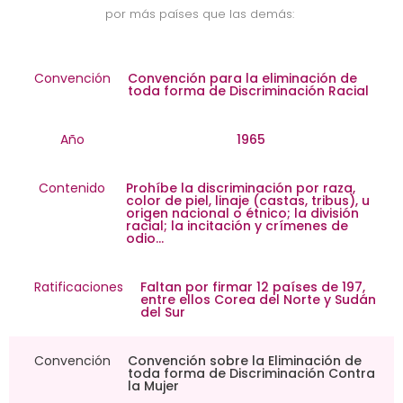
por más países que las demás:
Convención
Convención para la eliminación de
toda forma de Discriminación Racial
Año
1965
Contenido
Prohíbe la discriminación por raza,
color de piel, linaje (castas, tribus), u
origen nacional o étnico; la división
racial; la incitación y crímenes de
odio…
Ratificaciones
Faltan por firmar 12 países de 197,
entre ellos Corea del Norte y Sudán
del Sur
Convención
Convención sobre la Eliminación de
toda forma de Discriminación Contra
la Mujer