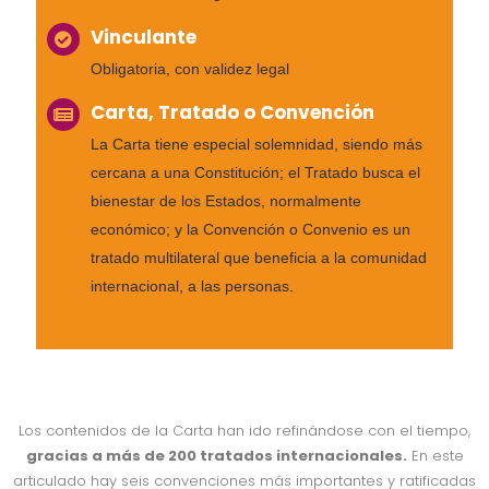
Vinculante
Obligatoria, con validez legal
Carta, Tratado o Convención
La Carta tiene especial solemnidad, siendo más
cercana a una Constitución; el Tratado busca el
bienestar de los Estados, normalmente
económico; y la Convención o Convenio es un
tratado multilateral que beneficia a la comunidad
internacional, a las personas.
Los contenidos de la Carta han ido refinándose con el tiempo,
gracias a más de 200 tratados internacionales.
En este
articulado hay seis convenciones más importantes y ratificadas