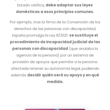
Estado ratifica,
debe adaptar sus leyes
domésticas a esos principios comunes.
Por ejemplo, tras la firma de la Convención de los
derechos de las personas con discapacidad,
España promulga la Ley 8/2021:
se sustituye el
procedimiento de incapacidad judicial de las
personas con discapacidad
(que anulaba la
agencia de la persona) por un sistema de
provisión de apoyos que permite a la persona
afectada retener su autonomía legal, pudiendo
además
decidir quién será su apoyo y en qué
medida.