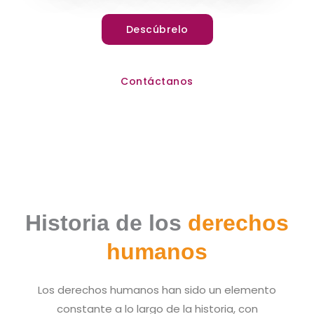
Descúbrelo
Contáctanos
Historia de los
derechos
humanos
Los derechos humanos han sido un elemento
constante a lo largo de la historia, con