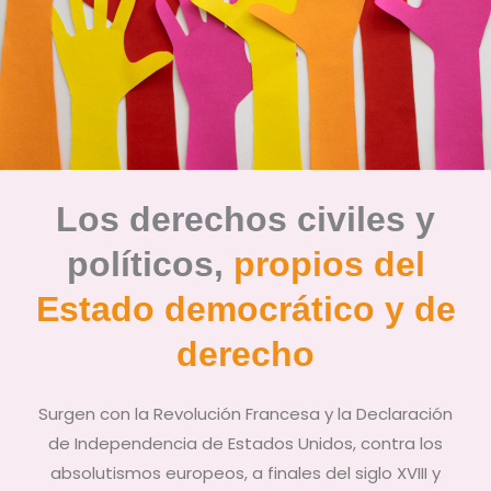
Los derechos civiles y
políticos,
propios del
Estado democrático y de
derecho
Surgen con la Revolución Francesa y la Declaración
de Independencia de Estados Unidos, contra los
absolutismos europeos, a finales del siglo XVIII y