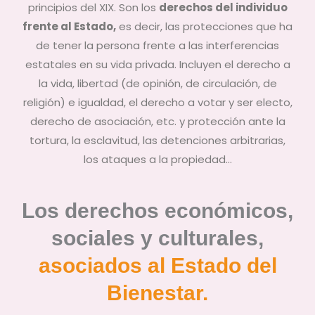
principios del XIX. Son los
derechos del individuo
frente al Estado,
es decir, las protecciones que ha
de tener la persona frente a las interferencias
estatales en su vida privada. Incluyen el derecho a
la vida, libertad (de opinión, de circulación, de
religión) e igualdad, el derecho a votar y ser electo,
derecho de asociación, etc. y protección ante la
tortura, la esclavitud, las detenciones arbitrarias,
los ataques a la propiedad…
Los derechos económicos,
sociales y culturales,
asociados al Estado del
Bienestar.