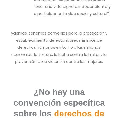
llevar una vida digna e independiente y
a participar en la vida social y cultural”.
Además, tenemos convenios para la protección y
establecimiento de estándares mínimos de
derechos humanos en torno a las minorías
nacionales, la tortura, la lucha contra la trata, y la
prevención de la violencia contra las mujeres.
¿No hay una
convención específica
sobre los
derechos de