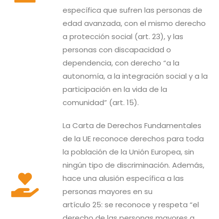
específica que sufren las personas de
edad avanzada, con el mismo derecho
a protección social (art. 23), y las
personas con discapacidad o
dependencia, con derecho “a la
autonomía, a la integración social y a la
participación en la vida de la
comunidad” (art. 15).
La Carta de Derechos Fundamentales
de la UE reconoce derechos para toda
la población de la Unión Europea, sin
ningún tipo de discriminación. Además,
hace una alusión específica a las
personas mayores en su
artículo 25: se reconoce y respeta “el
derecho de las personas mayores a