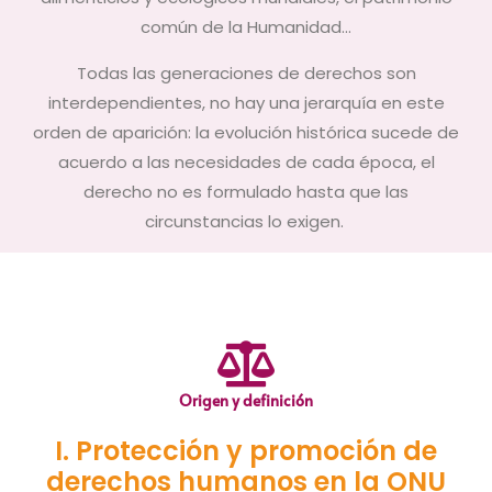
común de la Humanidad…
Todas las generaciones de derechos son
interdependientes, no hay una jerarquía en este
orden de aparición: la evolución histórica sucede de
acuerdo a las necesidades de cada época, el
derecho no es formulado hasta que las
circunstancias lo exigen.
Origen y definición
I. Protección y promoción de
derechos humanos en la ONU