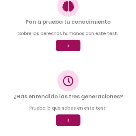
Pon a prueba tu conocimiento
Sobre los derechos humanos con este test.
Ir
¿Has entendido las tres generaciones?
Prueba lo que sabes en este test.
Ir