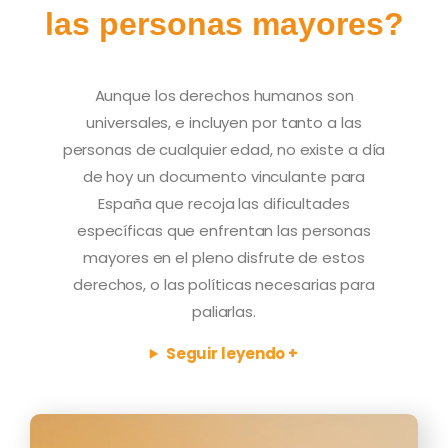
las personas mayores?
Aunque los derechos humanos son
universales, e incluyen por tanto a las
personas de cualquier edad, no existe a día
de hoy un documento vinculante para
España que recoja las dificultades
específicas que enfrentan las personas
mayores en el pleno disfrute de estos
derechos, o las políticas necesarias para
paliarlas.
Seguir leyendo +