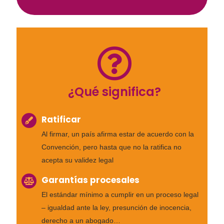
¿Qué significa?
Ratificar
Al firmar, un país afirma estar de acuerdo con la
Convención, pero hasta que no la ratifica no
acepta su validez legal
Garantías procesales
El estándar mínimo a cumplir en un proceso legal
– igualdad ante la ley, presunción de inocencia,
derecho a un abogado…