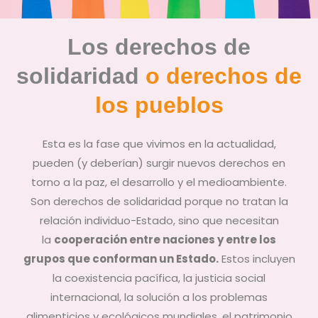
Los derechos de
solidaridad
o derechos de
los pueblos
Esta es la fase que vivimos en la actualidad,
pueden (y deberían) surgir nuevos derechos en
torno a la paz, el desarrollo y el medioambiente.
Son derechos de solidaridad porque no tratan la
relación individuo-Estado, sino que necesitan
la
cooperación entre naciones y entre los
grupos que conforman un Estado.
Estos incluyen
la coexistencia pacífica, la justicia social
internacional, la solución a los problemas
alimenticios y ecológicos mundiales, el patrimonio