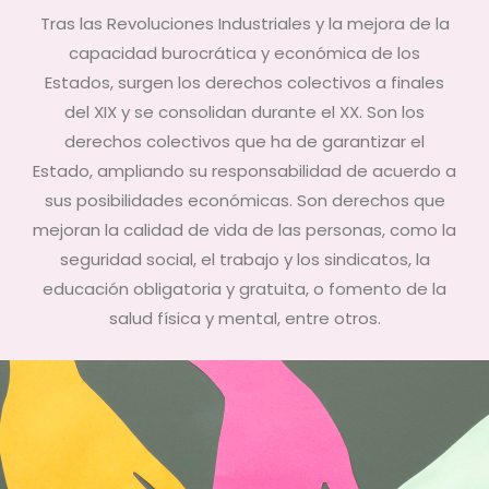
Tras las Revoluciones Industriales y la mejora de la
capacidad burocrática y económica de los
Estados, surgen los derechos colectivos a finales
del XIX y se consolidan durante el XX. Son los
derechos colectivos que ha de garantizar el
Estado, ampliando su responsabilidad de acuerdo a
sus posibilidades económicas. Son derechos que
mejoran la calidad de vida de las personas, como la
seguridad social, el trabajo y los sindicatos, la
educación obligatoria y gratuita, o fomento de la
salud física y mental, entre otros.