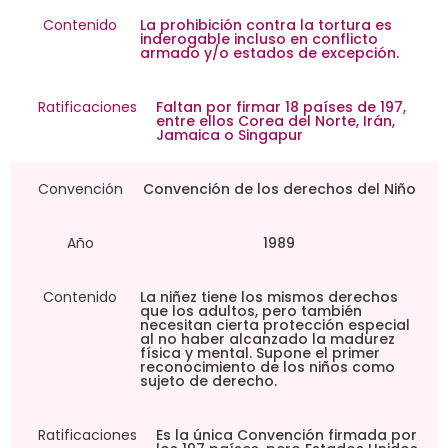
Contenido
La prohibición contra la tortura es
inderogable incluso en conflicto
armado y/o estados de excepción.
Ratificaciones
Faltan por firmar 18 países de 197,
entre ellos Corea del Norte, Irán,
Jamaica o Singapur
Convención
Convención de los derechos del Niño
Año
1989
Contenido
La niñez tiene los mismos derechos
que los adultos, pero también
necesitan cierta protección especial
al no haber alcanzado la madurez
física y mental. Supone el primer
reconocimiento de los niños como
sujeto de derecho.
Ratificaciones
Es la única Convención firmada por