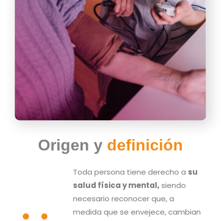
Origen y
definición
Toda persona tiene derecho a
su
salud física y mental,
siendo
necesario reconocer que, a
medida que se envejece, cambian