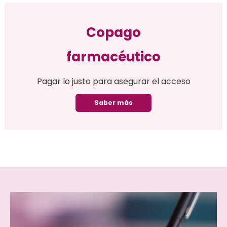
Copago
farmacéutico
Pagar lo justo para asegurar el acceso
Saber más