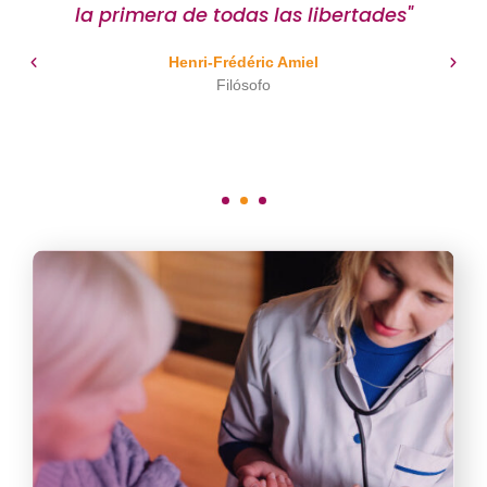
a
la primera de todas las libertades"
Henri-Frédéric Amiel
Filósofo