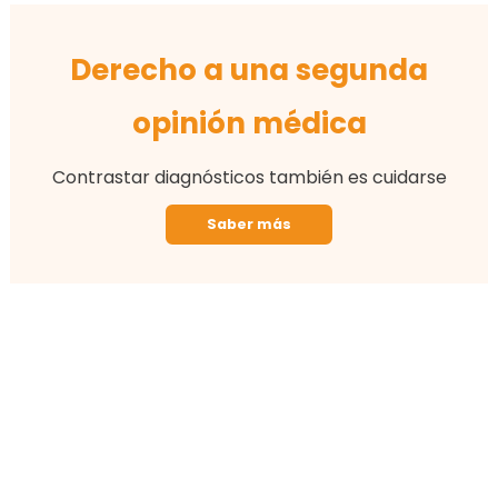
Derecho a una segunda
opinión médica
Contrastar diagnósticos también es cuidarse
Saber más