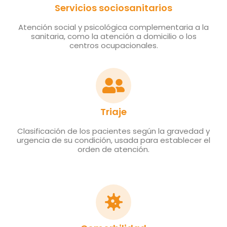
Servicios sociosanitarios
Atención social y psicológica complementaria a la
sanitaria, como la atención a domicilio o los
centros ocupacionales.
Triaje
Clasificación de los pacientes según la gravedad y
urgencia de su condición, usada para establecer el
orden de atención.