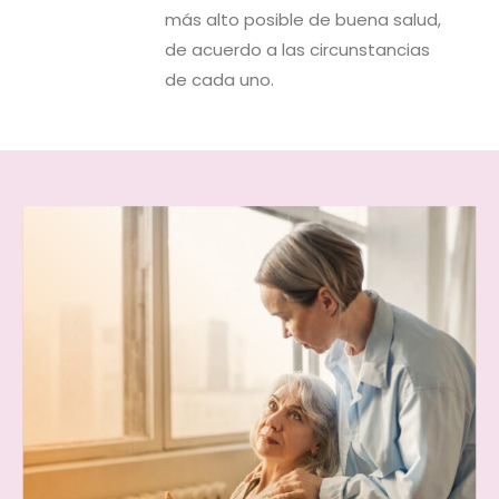
más alto posible de buena salud,
de acuerdo a las circunstancias
de cada uno.