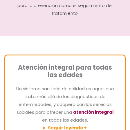
para la prevención como el seguimiento del
tratamiento.
Atención integral para todas
las edades
Un sistema sanitario de calidad es aquel que
trata más allá de los diagnósticos de
enfermedades, y coopera con los servicios
sociales para ofrecer una
atención integral
en todas las edades.
Seguir leyendo +