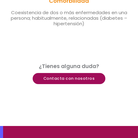
Comorbilidad
Coexistencia de dos o más enfermedades en una
persona; habitualmente, relacionadas (diabetes –
hipertensión)
¿Tienes alguna duda?
Contacta con nosotros