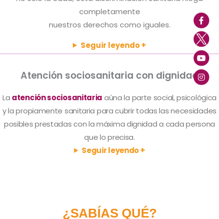
completamente
nuestros derechos como iguales.
Seguir leyendo +
Atención sociosanitaria con dignidad
La
atención sociosanitaria
aúna la parte social, psicológica
y la propiamente sanitaria para cubrir todas las necesidades
posibles prestadas con la máxima dignidad a cada persona
que lo precisa.
Seguir leyendo +
¿SABÍAS QUÉ?