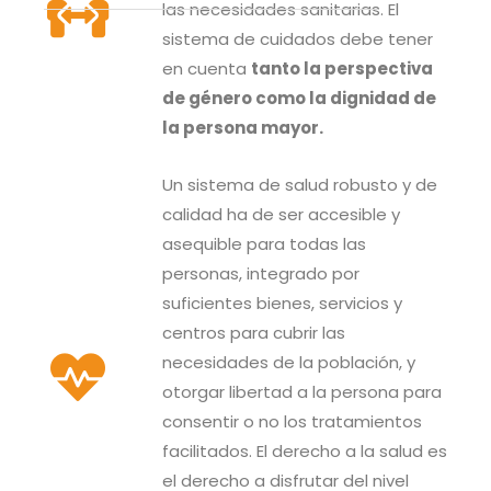
las necesidades sanitarias. El
sistema de cuidados debe tener
en cuenta
tanto la perspectiva
de género como la dignidad de
la persona mayor.
Un sistema de salud robusto y de
calidad ha de ser accesible y
asequible para todas las
personas, integrado por
suficientes bienes, servicios y
centros para cubrir las
necesidades de la población, y
otorgar libertad a la persona para
consentir o no los tratamientos
facilitados. El derecho a la salud es
el derecho a disfrutar del nivel