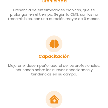
Cronicidad
Presencia de enfermedades crónicas, que se
prolongan en el tiempo. Según la OMS, son las no
transmisibles, con una duración mayor de 6 meses.
Capacitación
Mejorar el desempeño laboral de los profesionales,
educando sobre las nuevas necesidades y
tendencias en su campo.