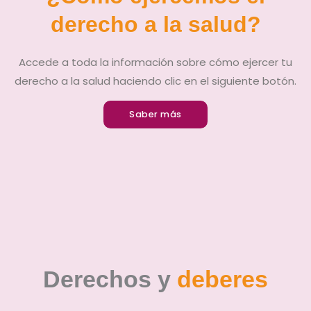
derecho a la salud?
Accede a toda la información sobre cómo ejercer tu
derecho a la salud haciendo clic en el siguiente botón.
Saber más
Derechos y
deberes