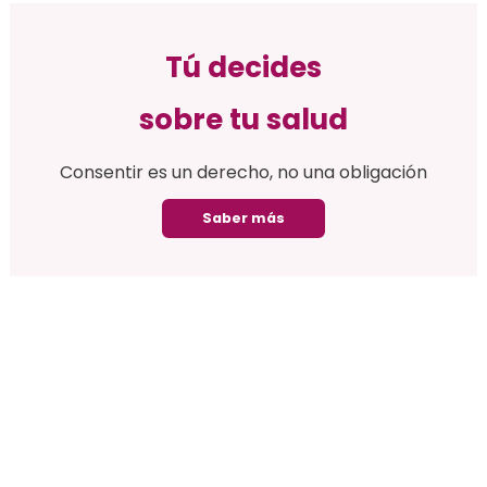
Tú decides
sobre tu salud
Consentir es un derecho, no una obligación
Saber más