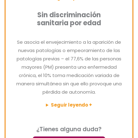
Sin discriminación
sanitaria por edad
Se asocia el envejecimiento a la aparición de
nuevas patologías o empeoramiento de las
patologías previas – el 77,6% de las personas
mayores (PM) presenta una enfermedad
crónica, el 10% toma medicación variada de
manera simultánea sin que ello provoque una
pérdida de autonomía.
Seguir leyendo +
¿Tienes alguna duda?