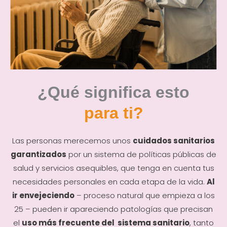
¿Qué significa esto
para ti?
Las personas merecemos unos
cuidados sanitarios
garantizados
por un sistema de políticas públicas de
salud y servicios asequibles, que tenga en cuenta tus
necesidades personales en cada etapa de la vida.
Al
ir envejeciendo
– proceso natural que empieza a los
25 – pueden ir apareciendo patologías que precisan
el
uso más frecuente del sistema sanitario
, tanto