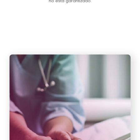
no está garantizado.