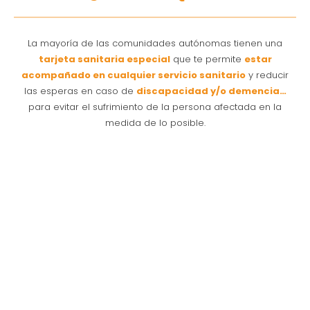
La mayoría de las comunidades autónomas tienen una
tarjeta
sanitaria especial
que te permite
estar
acompañado en cualquier servicio sanitario
y reducir
las esperas en caso de
discapacidad y/o demencia…
para evitar el sufrimiento de la persona afectada en la
medida de lo posible.