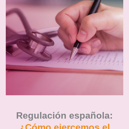
Regulación española:
¿Cómo ejercemos el