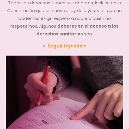
Todos los derechos tienen sus deberes, incluso en la
Constitución que es nuestra ley de leyes, y es que no
podemos exigir respeto a nadie a quien no
respetemos. Algunos
deberes en el acceso a los
derechos sanitarios
son:
Seguir leyendo +