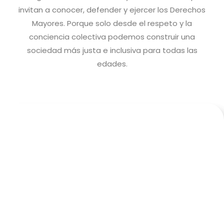
invitan a conocer, defender y ejercer los Derechos
Mayores. Porque solo desde el respeto y la
conciencia colectiva podemos construir una
sociedad más justa e inclusiva para todas las
edades.
FOLLETO