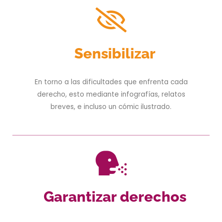
Sensibilizar
En torno a las dificultades que enfrenta cada
derecho, esto mediante infografías, relatos
breves, e incluso un cómic ilustrado.
Garantizar derechos