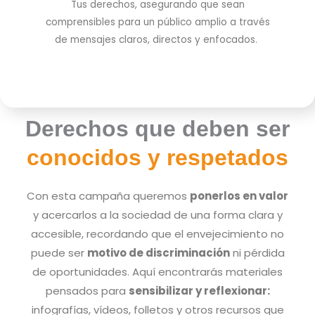
Tus derechos, asegurando que sean
comprensibles para un público amplio a través
de mensajes claros, directos y enfocados.
Derechos que deben ser
conocidos y respetados
Con esta campaña queremos
ponerlos en valor
y acercarlos a la sociedad de una forma clara y
accesible, recordando que el envejecimiento no
puede ser
motivo de discriminación
ni pérdida
de oportunidades. Aquí encontrarás materiales
pensados para
sensibilizar y reflexionar:
infografías, vídeos, folletos y otros recursos que