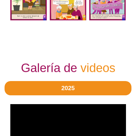
Galería de
videos
2025