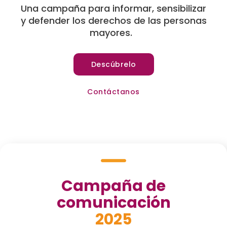
Una campaña para informar, sensibilizar
y defender los derechos de las personas
mayores.
Descúbrelo
Contáctanos
Campaña de
comunicación
2025