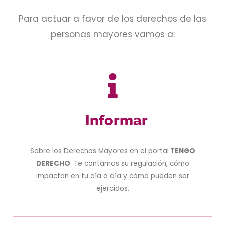
Para actuar a favor de los derechos de las
personas mayores vamos a:
Informar
Sobre los Derechos Mayores en el portal
TENGO
DERECHO
. Te contamos su regulación, cómo
impactan en tu día a día y cómo pueden ser
ejercidos.