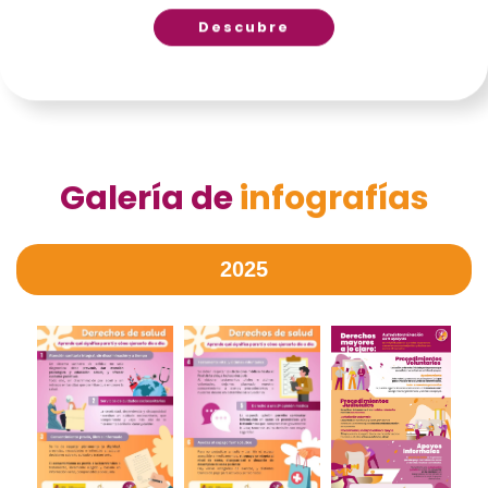
Descubre
Galería de
infografías
2025