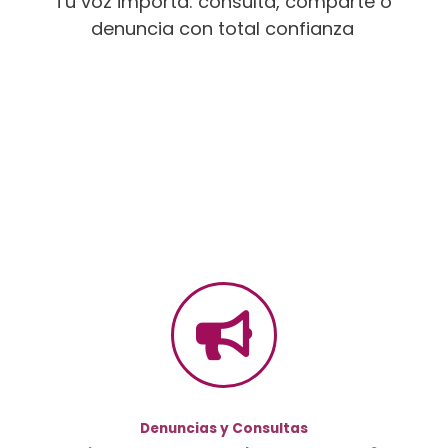
Tu voz importa: consulta, comparte o
denuncia con total confianza
Denuncias y Consultas