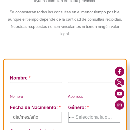
ayudas cambian en cada provincia.
Se contestarán todas las consultas en el menor tiempo posible,
aunque el tiempo depende de la cantidad de consultas recibidas.
Nuestras respuestas no son vinculantes ni tienen ningún valor
legal.
Nombre
*
Nombre
Apellidos
Fecha de Nacimiento:
*
Género:
*
-- Selecciona la opción --