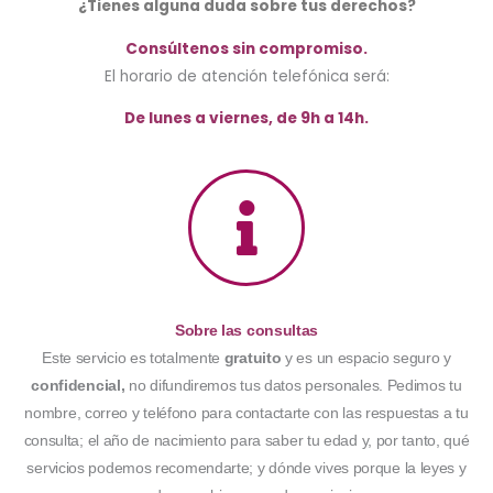
¿Tienes alguna duda sobre tus derechos?
Consúltenos sin compromiso.
El horario de atención telefónica será:
De lunes a viernes, de 9h a 14h.
Sobre las consultas
Este servicio es totalmente
gratuito
y es un espacio seguro y
confidencial,
no difundiremos tus datos personales. Pedimos tu
nombre, correo y teléfono para contactarte con las respuestas a tu
consulta; el año de nacimiento para saber tu edad y, por tanto, qué
servicios podemos recomendarte; y dónde vives porque la leyes y