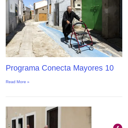
Conecta
Mayores
10
Programa Conecta Mayores 10
Read More »
Programa
Conecta
Mayores