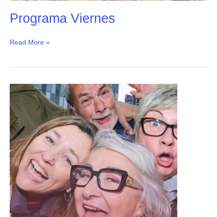
Programa Viernes
Read More »
Silverce