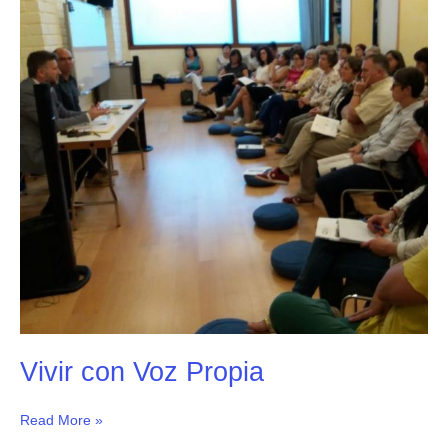
Propia
Vivir con Voz Propia
Read More »