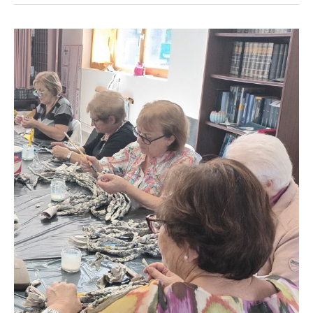
Programa
Viernes