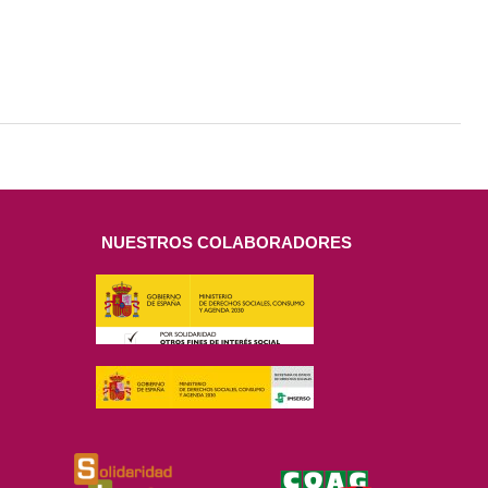
NUESTROS COLABORADORES