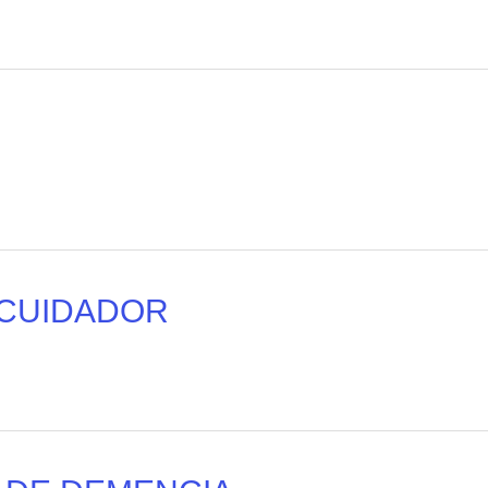
 CUIDADOR