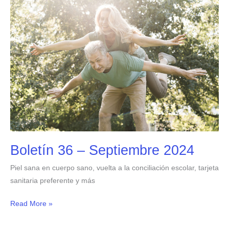
36
–
Septiembre
2024
Boletín 36 – Septiembre 2024
Piel sana en cuerpo sano, vuelta a la conciliación escolar, tarjeta
sanitaria preferente y más
Read More »