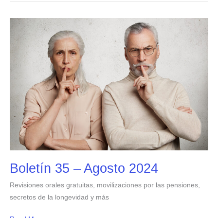
Boletín
35
–
Agosto
2024
Boletín 35 – Agosto 2024
Revisiones orales gratuitas, movilizaciones por las pensiones,
secretos de la longevidad y más