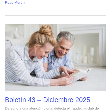
Read More »
Boletín
43
–
Diciembre
2025
Boletín 43 – Diciembre 2025
Derecho a una atención digna, detecta el fraude, mi club de