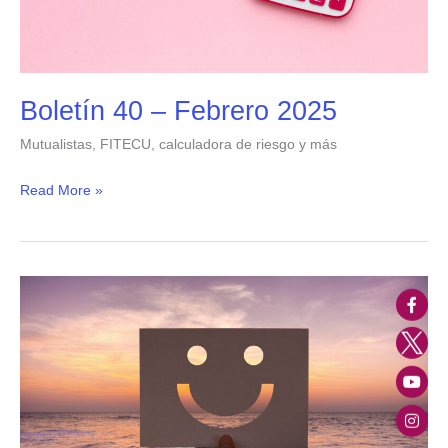
Boletín 40 – Febrero 2025
Mutualistas, FITECU, calculadora de riesgo y más
Read More »
Boletín
39
–
Noviembre
2024