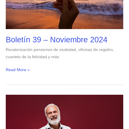
Boletín 39 – Noviembre 2024
Revalorización pensiones de viudedad, oficinas de registro,
cuarteto de la felicidad y más
Read More »
Boletín
38
–
Octubre
2024