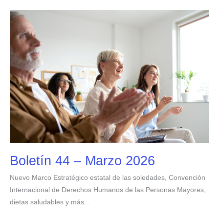
Boletín
44
–
Marzo
2026
Boletín 44 – Marzo 2026
Nuevo Marco Estratégico estatal de las soledades, Convención
Internacional de Derechos Humanos de las Personas Mayores,
dietas saludables y más…