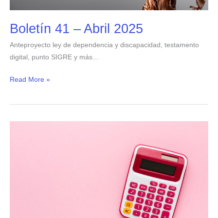
Boletín 41 – Abril 2025
Anteproyecto ley de dependencia y discapacidad, testamento
digital, punto SIGRE y más…
Read More »
Boletín
40
–
Febrero
2025