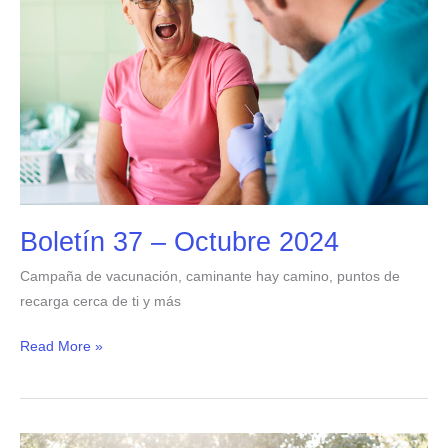
Octubre
2024
Boletín 37 – Octubre 2024
Campaña de vacunación, caminante hay camino, puntos de
recarga cerca de ti y más
Read More »
Boletín